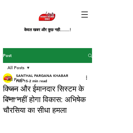
केवल खबर और कुछ नही........!
Post
All Posts
SANTHAL PARGANA KHABAR
All Posts
Feb 15
2 min read
विजन और ईमानदार सिस्टम के
News
बिना नहीं होगा विकास: अभिषेक
Sports
चौरसिया का सीधा हमला