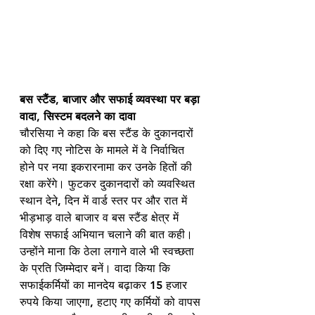
बस स्टैंड, बाजार और सफाई व्यवस्था पर बड़ा 
वादा, सिस्टम बदलने का दावा
चौरसिया ने कहा कि बस स्टैंड के दुकानदारों 
को दिए गए नोटिस के मामले में वे निर्वाचित 
होने पर नया इकरारनामा कर उनके हितों की 
रक्षा करेंगे। फुटकर दुकानदारों को व्यवस्थित 
स्थान देने, दिन में वार्ड स्तर पर और रात में 
भीड़भाड़ वाले बाजार व बस स्टैंड क्षेत्र में 
विशेष सफाई अभियान चलाने की बात कही। 
उन्होंने माना कि ठेला लगाने वाले भी स्वच्छता 
के प्रति जिम्मेदार बनें। वादा किया कि 
सफाईकर्मियों का मानदेय बढ़ाकर 15 हजार 
रुपये किया जाएगा, हटाए गए कर्मियों को वापस 