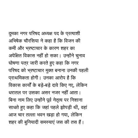
दुमका नगर परिषद अध्यक्ष पद के प्रत्याशी 
अभिषेक चौरसिया ने कहा है कि विजन की 
कमी और भ्रष्टाचार के कारण शहर का 
अपेक्षित विकास नहीं हो सका। उन्होंने चुनाव 
घोषणा पत्र जारी करते हुए कहा कि नगर 
परिषद को भ्रष्टाचार मुक्त बनाना उनकी पहली 
प्राथमिकता होगी। उनका आरोप है कि 
विकास कार्यों के बड़े-बड़े दावे किए गए, लेकिन 
धरातल पर उसका असर नजर नहीं आता। 
बिना नाम लिए उन्होंने पूर्व नेतृत्व पर निशाना 
साधते हुए कहा कि जहां पहले झोपड़ी थी, वहां 
आज चार तल्ला भवन खड़ा हो गया, लेकिन 
शहर की बुनियादी समस्याएं जस की तस हैं।