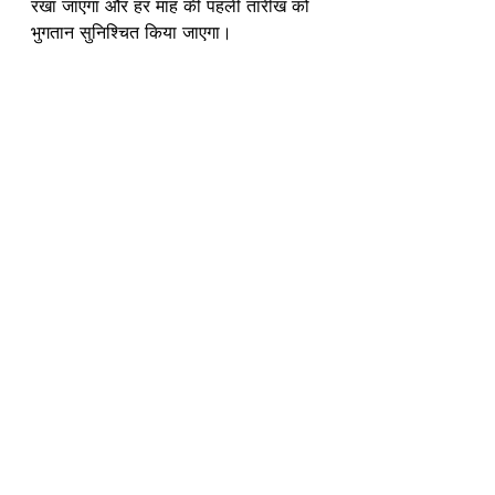
रखा जाएगा और हर माह की पहली तारीख को 
भुगतान सुनिश्चित किया जाएगा।