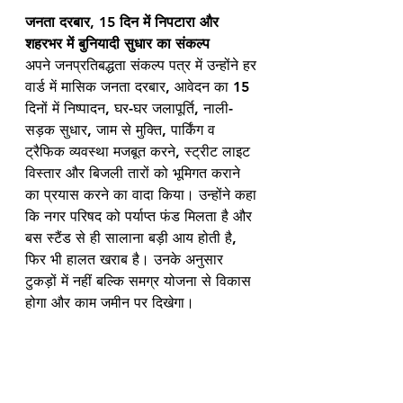
जनता दरबार, 15 दिन में निपटारा और 
शहरभर में बुनियादी सुधार का संकल्प
अपने जनप्रतिबद्धता संकल्प पत्र में उन्होंने हर 
वार्ड में मासिक जनता दरबार, आवेदन का 15 
दिनों में निष्पादन, घर-घर जलापूर्ति, नाली-
सड़क सुधार, जाम से मुक्ति, पार्किंग व 
ट्रैफिक व्यवस्था मजबूत करने, स्ट्रीट लाइट 
विस्तार और बिजली तारों को भूमिगत कराने 
का प्रयास करने का वादा किया। उन्होंने कहा 
कि नगर परिषद को पर्याप्त फंड मिलता है और 
बस स्टैंड से ही सालाना बड़ी आय होती है, 
फिर भी हालत खराब है। उनके अनुसार 
टुकड़ों में नहीं बल्कि समग्र योजना से विकास 
होगा और काम जमीन पर दिखेगा।