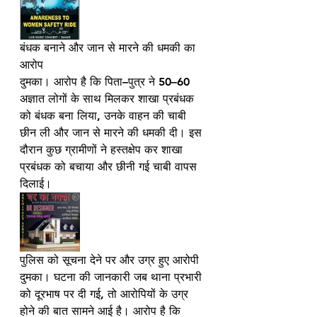
बंधक बनाने और जान से मारने की धमकी का 
आरोप
दुमका। आरोप है कि पिता–पुत्र ने 50–60 
अज्ञात लोगों के साथ मिलकर शाखा प्रबंधक 
को बंधक बना लिया, उनके वाहन की चाबी 
छीन ली और जान से मारने की धमकी दी। इस 
दौरान कुछ ग्रामीणों ने हस्तक्षेप कर शाखा 
प्रबंधक को बचाया और छीनी गई चाबी वापस 
दिलाई।
पुलिस को सूचना देने पर और उग्र हुए आरोपी
दुमका। घटना की जानकारी जब थाना प्रभारी 
को दूरभाष पर दी गई, तो आरोपियों के उग्र 
होने की बात सामने आई है। आरोप है कि 