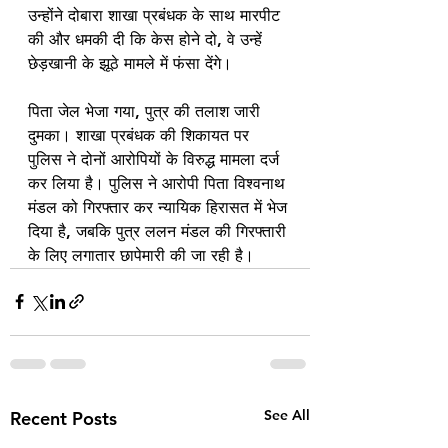
उन्होंने दोबारा शाखा प्रबंधक के साथ मारपीट 
की और धमकी दी कि केस होने दो, वे उन्हें 
छेड़खानी के झूठे मामले में फंसा देंगे।
पिता जेल भेजा गया, पुत्र की तलाश जारी
दुमका। शाखा प्रबंधक की शिकायत पर 
पुलिस ने दोनों आरोपियों के विरुद्ध मामला दर्ज 
कर लिया है। पुलिस ने आरोपी पिता विश्वनाथ 
मंडल को गिरफ्तार कर न्यायिक हिरासत में भेज 
दिया है, जबकि पुत्र ललन मंडल की गिरफ्तारी 
के लिए लगातार छापेमारी की जा रही है।
See All
Recent Posts