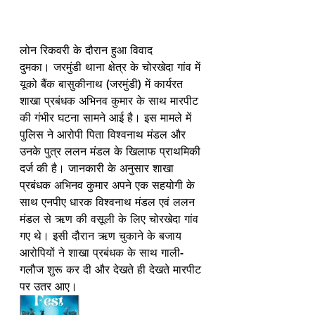
लोन रिकवरी के दौरान हुआ विवाद
दुमका। जरमुंडी थाना क्षेत्र के चोरखेदा गांव में 
यूको बैंक बासुकीनाथ (जरमुंडी) में कार्यरत 
शाखा प्रबंधक अभिनव कुमार के साथ मारपीट 
की गंभीर घटना सामने आई है। इस मामले में 
पुलिस ने आरोपी पिता विश्वनाथ मंडल और 
उनके पुत्र ललन मंडल के खिलाफ प्राथमिकी 
दर्ज की है। जानकारी के अनुसार शाखा 
प्रबंधक अभिनव कुमार अपने एक सहयोगी के 
साथ एनपीए धारक विश्वनाथ मंडल एवं ललन 
मंडल से ऋण की वसूली के लिए चोरखेदा गांव 
गए थे। इसी दौरान ऋण चुकाने के बजाय 
आरोपियों ने शाखा प्रबंधक के साथ गाली-
गलौज शुरू कर दी और देखते ही देखते मारपीट 
पर उतर आए।