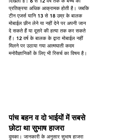
दिखलो हैं। 6 से 12 वर्ष तक के बच्चे की 
प्रतिक्रया अधिक आक्रामक होती है। जबकि 
टीन एजर्स यानि 13 से 18 उम्र के बालक 
मोबाईल छीन लेने या नहीं देने पर अपनी जान 
दे सकते हैं या दूसरे की हत्या तक कर सकते 
हैं। 12 वर्ष के बालक के द्वारा मोबाईल नहीं 
मिलने पर उठाया गया आत्मघाती कदम 
मनोवैज्ञानिकों के लिए भी रिसर्च का विषय है। 
पांच बहन व दो भाईयों में सबसे 
छोटा था सुभाष हाजरा
दुमका। जानकारी के अनुसार सुभाष हाजरा 