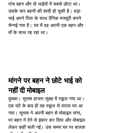
पांच बहन और दो भाईयों में सबसे छोटा था। 
उसके चार बहनों की शादी हो चुकी है। बड़ा 
भाई अपने पिता के साथ दैनिक मजदूरी करने 
चेन्नई गया है। घर में वह अपनी एक बहन और 
माँ के साथ रह रहा था। 
मांगने पर बहन ने छोटे भाई को 
नहीं दी मोबाइल
दुमका। सुभाष हाजरा सुबह में स्कूल गया था। 
एक घंटे के बाद ही वह स्कूल से वापस घर आ 
गया। सुभाष ने अपनी बहन से मोबाइल मांगा, 
पर बहन ने देने से इंकार कर दिया और मोबाइल 
लेकर कहीं चली गई। उस समय घर पर बालक 