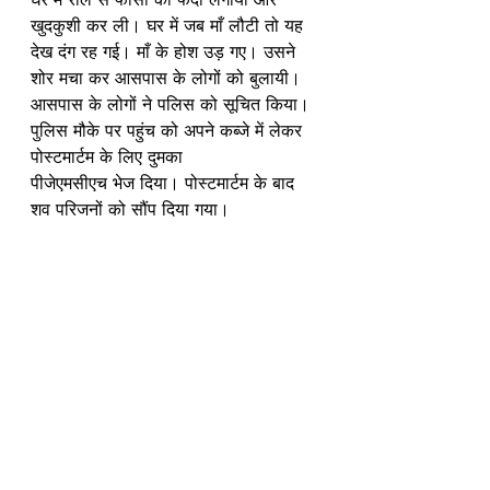
खुदकुशी कर ली। घर में जब माँ लौटी तो यह 
देख दंग रह गई। माँ के होश उड़ गए। उसने 
शोर मचा कर आसपास के लोगों को बुलायी। 
आसपास के लोगों ने पलिस को सूचित किया। 
पुलिस मौके पर पहुंच को अपने कब्जे में लेकर 
पोस्टमार्टम के लिए दुमका 
पीजेएमसीएच भेज दिया। पोस्टमार्टम के बाद 
शव परिजनों को सौंप दिया गया।