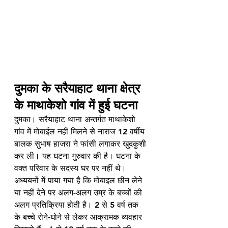
दुमका के सरैयाहाट थाना क्षेत्र 
के माथाकेशो गांव में हुई घटना
दुमका। सरैयाहाट थाना अन्तर्गत माथाकेशो 
गांव में मोबाईल नहीं मिलने से नाराज 12 वर्षीय 
बालक सुभाष हाजरा ने फांसी लगाकर खुदकुशी 
कर ली। यह घटना गुरुवार की है। घटना के 
वक्त परिवार के सदस्य घर पर नहीं थे। 
अध्ययनों में पाया गया है कि मोबाइल छीन लेने 
या नहीं देने पर अलग-अलग उम्र के बच्चों की 
अलग प्रतिक्रिया होती है। 2 से 5 वर्ष तक 
के बच्चे रोने-घोने से लेकर आक्रामक व्यवहार 