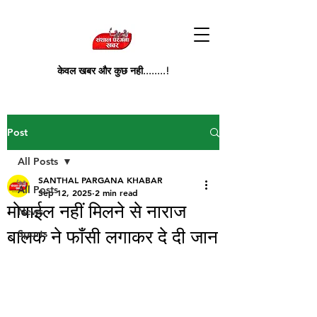
केवल खबर और कुछ नही........!
Post
All Posts
SANTHAL PARGANA KHABAR
All Posts
Sep 12, 2025
2 min read
मोबाईल नहीं मिलने से नाराज
News
बालक ने फाँसी लगाकर दे दी जान
Sports