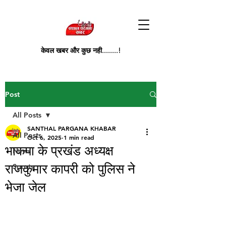
केवल खबर और कुछ नही........!
Post
All Posts
SANTHAL PARGANA KHABAR
All Posts
Oct 6, 2025
1 min read
भाकपा के प्रखंड अध्यक्ष
News
राजकुमार कापरी को पुलिस ने
Sports
भेजा जेल