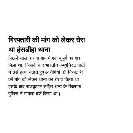
गिरफ्तारी की मांग को लेकर घेरा 
था हंसडीहा थाना
पिछले साल कसवा गांव में एक बुजुर्ग का शव 
मिला था, जिसके बाद भारतीय कम्युनिस्ट पार्टी 
ने उसे हत्या बताते हुए आरोपियों की गिरफ्तारी 
की मांग को लेकर थाना का घेराव किया था। 
इसके बाद राजकुमार सहित अन्य के खिलाफ 
पुलिस ने मामला दर्ज किया था।