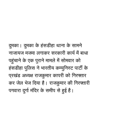
दुमका। दुमका के हंसडीहा थाना के सामने 
नाजायज मजमा लगाकर सरकारी कार्य में बाधा 
पहुंचाने के एक पुराने मामले में सोमवार को 
हंसडीहा पुलिस ने भारतीय कम्युनिस्ट पार्टी के 
प्रखंड अध्यक्ष राजकुमार कापरी को गिरफ्तार 
कर जेल भेज दिया है। राजकुमार की गिरफ्तारी 
पगवारा दुर्गा मंदिर के समीप से हुई है। 