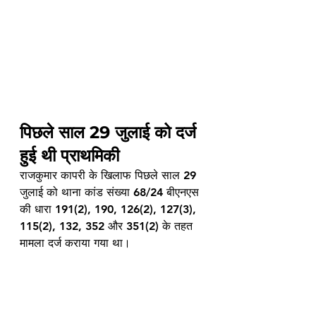
पिछले साल 29 जुलाई को दर्ज 
हुई थी प्राथमिकी
राजकुमार कापरी के खिलाफ पिछले साल 29 
जुलाई को थाना कांड संख्या 68/24 बीएनएस 
की धारा 191(2), 190, 126(2), 127(3), 
115(2), 132, 352 और 351(2) के तहत 
मामला दर्ज कराया गया था। 