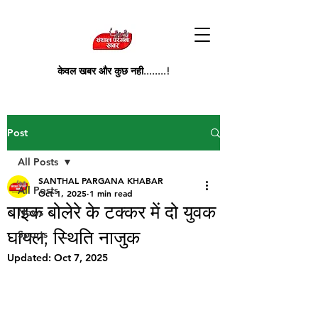
केवल खबर और कुछ नही........!
Post
All Posts
SANTHAL PARGANA KHABAR
All Posts
Oct 1, 2025
1 min read
बाइक बोलेरे के टक्कर में दो युवक
News
घायल, स्थिति नाजुक
Sports
Updated:
Oct 7, 2025