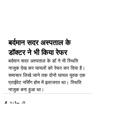
बर्दमान सदर अस्पताल के 
डॉक्टर ने भी किया रेफर
बर्दमान सदर अस्पताल के डॉ ने भी स्थिति 
नाजुक देख कर घायलों को रेफर कर दिया है। 
समाचार लिखे जाने तक दोनो घायल युवक एक 
प्राईवेट नर्सिंग होम में इलाजरत था। स्थिति 
नाजुक बना हुआ था।