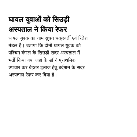
घायल युवाओं को सिउड़ी 
अस्पताल ने किया रेफर
घायल युवक का नाम सुधन चक्रवर्ती एवं रितेश 
मंडल है। बताया कि दोनों घायल युवक को 
पश्चिम बंगाल के सिउड़ी सदर अस्पताल में 
भर्ती किया गया जहां के डॉ ने प्राथमिक 
उपचार कर बेहतर इलाज हेतु बर्दमान के सदर 
अस्पताल रेफर कर दिया है। 