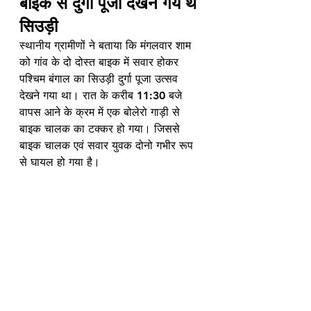
बाईक से दुर्गा पूजा देखनै गये थे 
सिउड़ी
स्थानीय ग्रामीणों ने बताया कि मंगलवार शाम 
को गांव के दो दोस्त बाइक में सवार होकर 
पश्चिम बंगाल का सिउड़ी दुर्गा पूजा उत्सव 
देखने गया था। रात के करीब 11:30 बजे 
वापस आने के क्रम में एक बोलेरो गाड़ी से 
बाइक चालक का टक्कर हो गया। जिससे 
बाइक चालक एवं सवार युवक दोनो गभीर रूप 
से घायल हो गया है।