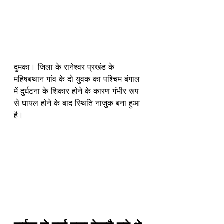
दुमका। जिला के रानेश्वर प्रखंड के 
महिषबथान गांव के दो युवक का पश्चिम बंगाल 
में दुर्घटना के शिकार होने के कारण गंभीर रूप 
से घायल होने के बाद स्थिति नाजुक बना हुआ 
है। 