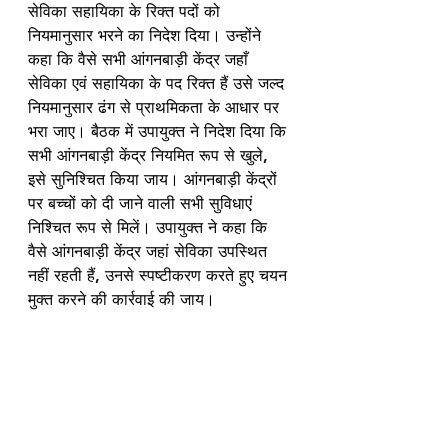
सेविका सहायिका के रिक्त पदों को 
नियमानुसार भरने का निदेश दिया। उन्होंने 
कहा कि वैसे सभी आंगनबाड़ी केंद्र जहाँ 
सेविका एवं सहायिका के पद रिक्त हैं उसे जल्द 
नियमानुसार ढंग से प्राथमिकता के आधार पर 
भरा जाए। बैठक में उपायुक्त ने निदेश दिया कि 
सभी आंगनबाड़ी केंद्र नियमित रूप से खुले, 
इसे सुनिश्चित किया जाय। आंगनबाड़ी केंद्रों 
पर बच्चों को दी जाने वाली सभी सुविधाएं 
निश्चित रूप से मिलें। उपायुक्त ने कहा कि 
वैसे आंगनबाड़ी केंद्र जहां सेविका उपस्थित 
नहीं रहती हैं, उनसे स्पष्टीकरण करते हुए चयन 
मुक्त करने की कार्रवाई की जाय। 