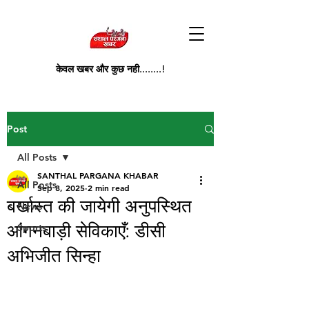
केवल खबर और कुछ नही........!
Post
All Posts
SANTHAL PARGANA KHABAR
All Posts
Sep 8, 2025
2 min read
बर्खास्त की जायेगी अनुपस्थित
News
आंगनबाड़ी सेविकाएँ: डीसी
Sports
अभिजीत सिन्हा