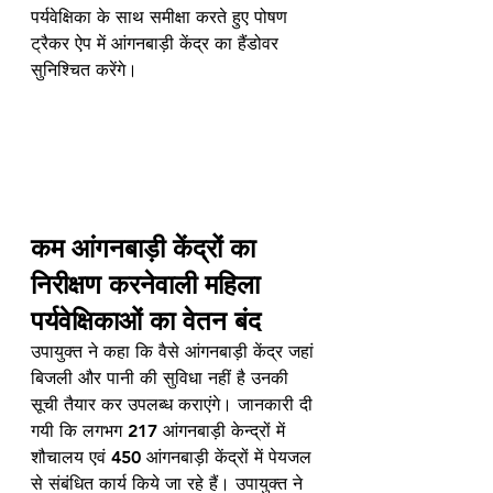
पर्यवेक्षिका के साथ समीक्षा करते हुए पोषण 
ट्रैकर ऐप में आंगनबाड़ी केंद्र का हैंडोवर 
सुनिश्चित करेंगे। 
कम आंगनबाड़ी केंद्रों का 
निरीक्षण करनेवाली महिला 
पर्यवेक्षिकाओं का वेतन बंद
उपायुक्त ने कहा कि वैसे आंगनबाड़ी केंद्र जहां 
बिजली और पानी की सुविधा नहीं है उनकी 
सूची तैयार कर उपलब्ध कराएंगे। जानकारी दी 
गयी कि लगभग 217 आंगनबाड़ी केन्द्रों में 
शौचालय एवं 450 आंगनबाड़ी केंद्रों में पेयजल 
से संबंधित कार्य किये जा रहे हैं। उपायुक्त ने 