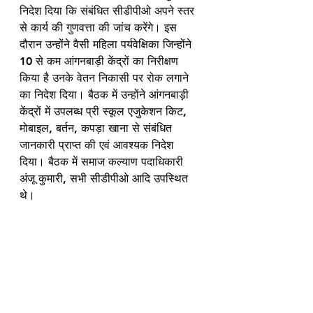
निदेश दिया कि संबंधित सीडीपीओ अपने स्तर 
से कार्य की गुणवत्ता की जांच करेंगे। इस 
दौरान उन्होंने वैसी महिला पर्यवेक्षिका जिन्होंने 
10 से कम आंगनबाड़ी केंद्रों का निरीक्षण 
किया है उनके वेतन निकासी पर रोक लगाने 
का निदेश दिया। बैठक में उन्होंने आंगनबाड़ी 
केंद्रों में उपलब्ध प्री स्कूल एजुकेशन किट, 
मोबाइल, बर्तन, कपड़ा खाना से संबंधित 
जानकारी प्राप्त की एवं आवश्यक निदेश 
दिया। बैठक में समाज कल्याण पदाधिकारी 
अंजू कुमारी, सभी सीडीपीओ आदि उपस्थित 
थे।