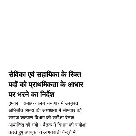
सेविका एवं सहायिका के रिक्त 
पदों को प्राथमिकता के आधार 
पर भरने का निर्देश
दुमका। समाहरणालय सभागार में उपयुक्त 
अभिजीत सिन्हा की अध्यक्षता में सोमवार को 
समाज कल्याण विभाग की समीक्षा बैठक 
आयोजित की गयी। बैठक में विभाग की समीक्षा 
करते हुए उपयुक्त ने आंगनबाड़ी केंद्रों में 