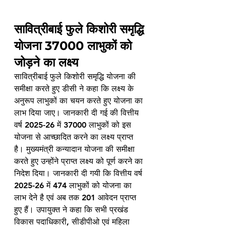
सावित्रीबाई फुले किशोरी समृद्धि 
योजना 37000 लाभुकों को 
जोड़ने का लक्ष्य
सावित्रीबाई फुले किशोरी समृद्धि योजना की 
समीक्षा करते हुए डीसी ने कहा कि लक्ष्य के 
अनुरूप लाभुकों का चयन करते हुए योजना का 
लाभ दिया जाए। जानकारी दी गई की वित्तीय 
वर्ष 2025-26 में 37000 लाभुकों को इस 
योजना से आच्छादित करने का लक्ष्य प्राप्त 
है। मुख्यमंत्री कन्यादान योजना की समीक्षा 
करते हुए उन्होंने प्राप्त लक्ष्य को पूर्ण करने का 
निदेश दिया। जानकारी दी गयी कि वित्तीय वर्ष 
2025-26 में 474 लाभुकों को योजना का 
लाभ देने है एवं अब तक 201 आवेदन प्राप्त 
हुए हैं। उपायुक्त ने कहा कि सभी प्रखंड 
विकास पदाधिकारी, सीडीपीओ एवं महिला 