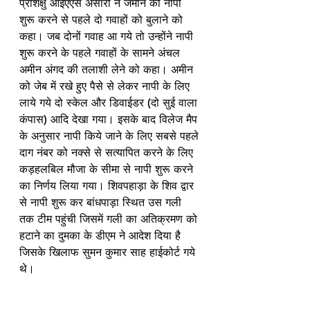
प्रशिक्षु आईएएस अंसारी ने जमीन की नापी 
शुरू करने से पहले दो गवाहों को बुलाने को 
कहा। जब दोनों गवाह आ गये तो उन्होंने नापी 
शुरू करने के पहले गवाहों के सामने अंचल 
अमीन अंगद की तलाशी लेने को कहा। अमीन 
को जेब में रखे हुए पैसे से लेकर नापी के लिए 
लाये गये दो स्केल और डिवाईडर (दो सुई वाला 
कंपास) आदि देखा गया। इसके बाद विलेज मैप 
के अनुसार नापी किये जाने के लिए सबसे पहले 
दाग नंबर को नक्से से सत्यापित करने के लिए 
कड़हलबिल मौजा के सीमा से नापी शुरू करने 
का निर्णय लिया गया। शिवपहाड़ा के शिव द्वार 
से नापी शुरू कर बांधपाड़ा स्थित उस गली 
तक टीम पहुंची जिसमें गली का अतिक्रमण को 
हटाने का दुमका के डीएम ने आदेश दिया है 
जिसके खिलाफ सुमन कुमार साह हाईकोर्ट गये 
थे।