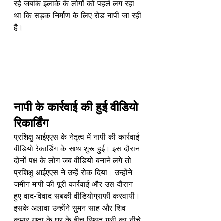
रहे जबकि इलाके के लोगों को पहले लग रहा 
था कि सड़क निर्माण के लिए रोड नापी जा रही 
है। 
नापी के कार्रवाई की हुई वीडियो 
रिकार्डिंग
प्रशिक्षु आईएएस के नेतृत्व में नापी की कार्रवाई 
वीडियो रेकार्डिंग के साथ शुरू हुई। इस दौरान 
दोनों पक्ष के लोग जब वीडियो बनाने लगे तो 
प्रशिक्षु आईएएस ने उन्हें रोक दिया। उन्होंने 
जमीन मापी की पूरी कार्रवाई और उस दौरान 
हुए वाद-विवाद सबकी वीडियोग्राफी करवायी। 
इसके अलावा उन्होंने सुमन साह और शिव 
कुमार गुप्ता के घर के बीच स्थित गली का नीचे 