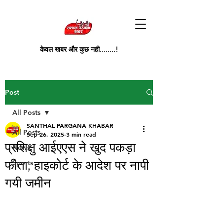
केवल खबर और कुछ नही........!
Post
All Posts
SANTHAL PARGANA KHABAR
All Posts
Sep 26, 2025
3 min read
प्रशिक्षु आईएएस ने खुद पकड़ा
News
फीता, हाइकोर्ट के आदेश पर नापी
Sports
गयी जमीन