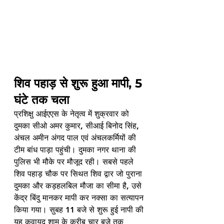
शिव पहाड़ से शुरू हुआ मापी, 5 
घंटे तक चला
प्रशिक्षु आईएएस के नेतृत्व में शुक्रवार को 
दुमका सीओ अमर कुमार, सीआई बिनोद सिंह, 
अंचल अमीन अंगद पाल एवं अंचलकर्मियों की 
टीम बांध पाड़ा पहुंची। दुमका नगर थाना की 
पुलिस भी मौके पर मौजूद रही। सबसे पहले 
शिव पहाड़ चौक पर सिथत शिव द्वार जो पुराना 
दुमका और कड़हलबिल मौजा का सीमा है, उसे 
केंद्र बिंदु मानकर मापी कर नक्सा का सत्यापन 
किया गया। सुबह 11 बजे से शुरू हुई नापी की 
यह कवायद शाम के करीब चार बजे तक 