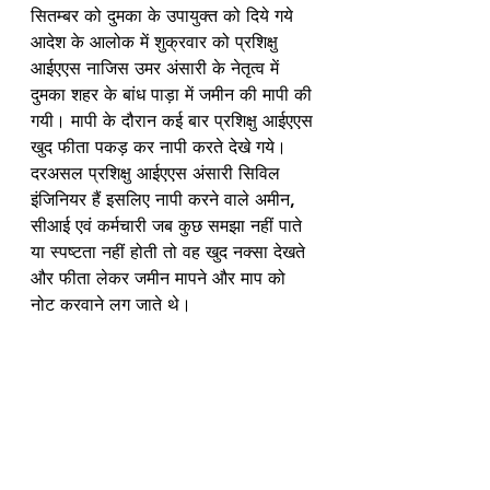
सितम्बर को दुमका के उपायुक्त को दिये गये 
आदेश के आलोक में शुक्रवार को प्रशिक्षु 
आईएएस नाजिस उमर अंसारी के नेतृत्व में 
दुमका शहर के बांध पाड़ा में जमीन की मापी की 
गयी। मापी के दौरान कई बार प्रशिक्षु आईएएस 
खुद फीता पकड़ कर नापी करते देखे गये। 
दरअसल प्रशिक्षु आईएएस अंसारी सिविल 
इंजिनियर हैं इसलिए नापी करने वाले अमीन, 
सीआई एवं कर्मचारी जब कुछ समझा नहीं पाते 
या स्पष्टता नहीं होती तो वह खुद नक्सा देखते 
और फीता लेकर जमीन मापने और माप को 
नोट करवाने लग जाते थे। 