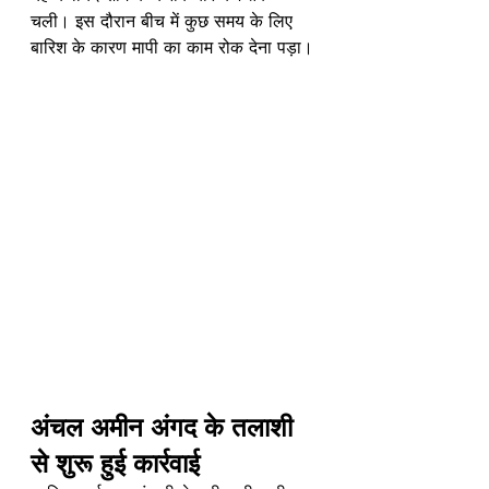
चली। इस दौरान बीच में कुछ समय के लिए 
बारिश के कारण मापी का काम रोक देना पड़ा।
अंचल अमीन अंगद के तलाशी 
से शुरू हुई कार्रवाई