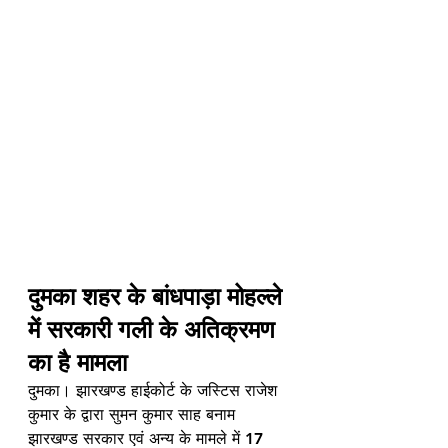
दुमका शहर के बांधपाड़ा मोहल्ले 
में सरकारी गली के अतिक्रमण 
का है मामला
दुमका। झारखण्ड हाईकोर्ट के जस्टिस राजेश 
कुमार के द्वारा सुमन कुमार साह बनाम 
झारखण्ड सरकार एवं अन्य के मामले में 17 