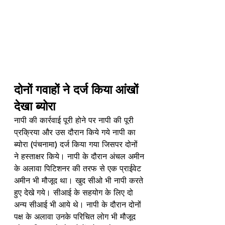
दोनों गवाहों ने दर्ज किया आंखों 
देखा ब्योरा
नापी की कार्रवाई पूरी होने पर नापी की पूरी 
प्रक्रिया और उस दौरान किये गये नापी का 
ब्योरा (पंचनामा) दर्ज किया गया जिसपर दोनों 
ने हस्ताक्षर किये। नापी के दौरान अंचल अमीन 
के अलावा पिटिशनर की तरफ से एक प्राईवेट 
अमीन भी मौजूद था। खुद सीओ भी नापी करते 
हुए देखे गये। सीआई के सहयोग के लिए दो 
अन्य सीआई भी आये थे। नापी के दौरान दोनों 
पक्ष के अलावा उनके परिचित लोग भी मौजूद 