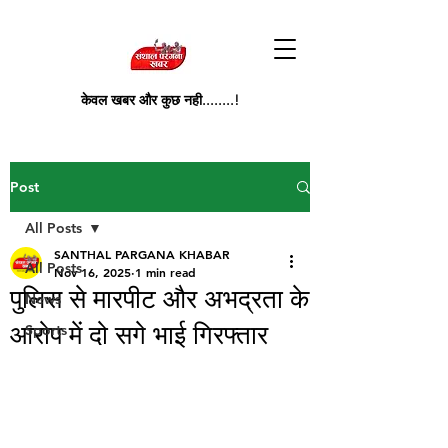
केवल खबर और कुछ नही........!
Post
All Posts
SANTHAL PARGANA KHABAR
All Posts
Nov 16, 2025
1 min read
पुलिस से मारपीट और अभद्रता के
News
आरोप में दो सगे भाई गिरफ्तार
Sports