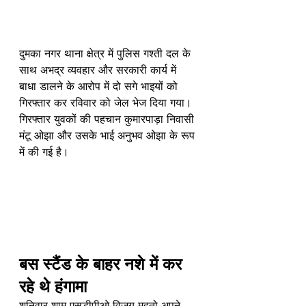
दुमका नगर थाना क्षेत्र में पुलिस गश्ती दल के 
साथ अभद्र व्यवहार और सरकारी कार्य में 
बाधा डालने के आरोप में दो सगे भाइयों को 
गिरफ्तार कर रविवार को जेल भेज दिया गया। 
गिरफ्तार युवकों की पहचान कुमारपाड़ा निवासी 
मंटू ओझा और उसके भाई अनुभव ओझा के रूप 
में की गई है।
बस स्टैंड के बाहर नशे में कर 
रहे थे हंगामा
शनिवार शाम एसडीपीओ विजय महतो अपने 