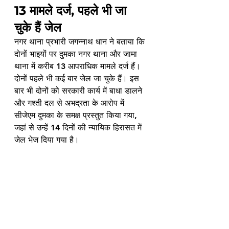
13 मामले दर्ज, पहले भी जा 
चुके हैं जेल
नगर थाना प्रभारी जगन्नाथ धान ने बताया कि 
दोनों भाइयों पर दुमका नगर थाना और जामा 
थाना में करीब 13 आपराधिक मामले दर्ज हैं। 
दोनों पहले भी कई बार जेल जा चुके हैं। इस 
बार भी दोनों को सरकारी कार्य में बाधा डालने 
और गश्ती दल से अभद्रता के आरोप में 
सीजेएम दुमका के समक्ष प्रस्तुत किया गया, 
जहां से उन्हें 14 दिनों की न्यायिक हिरासत में 
जेल भेज दिया गया है।