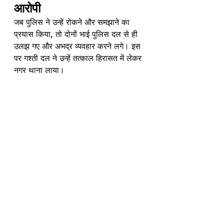
आरोपी
जब पुलिस ने उन्हें रोकने और समझाने का 
प्रयास किया, तो दोनों भाई पुलिस दल से ही 
उलझ गए और अभद्र व्यवहार करने लगे। इस 
पर गश्ती दल ने उन्हें तत्काल हिरासत में लेकर 
नगर थाना लाया।