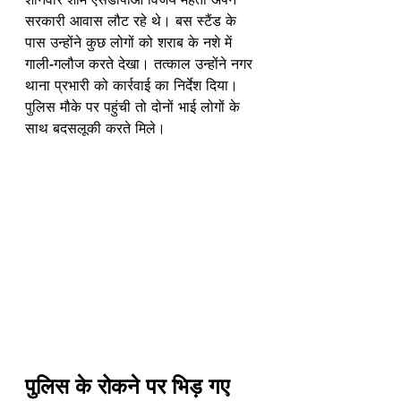
सरकारी आवास लौट रहे थे। बस स्टैंड के 
पास उन्होंने कुछ लोगों को शराब के नशे में 
गाली-गलौज करते देखा। तत्काल उन्होंने नगर 
थाना प्रभारी को कार्रवाई का निर्देश दिया। 
पुलिस मौके पर पहुंची तो दोनों भाई लोगों के 
साथ बदसलूकी करते मिले।
पुलिस के रोकने पर भिड़ गए 