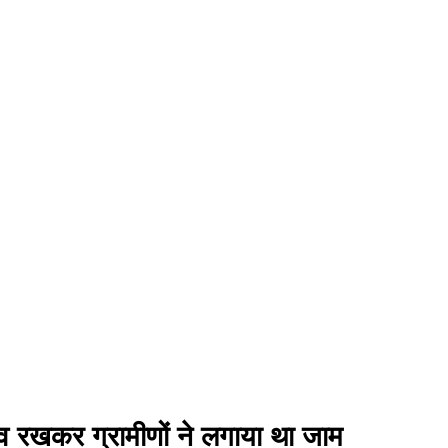
रखकर ग्रामीणों ने लगाया था जाम