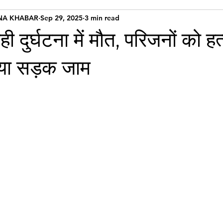
NA KHABAR
Sep 29, 2025
3 min read
ी दुर्घटना में मौत, परिजनों को हत
या सड़क जाम