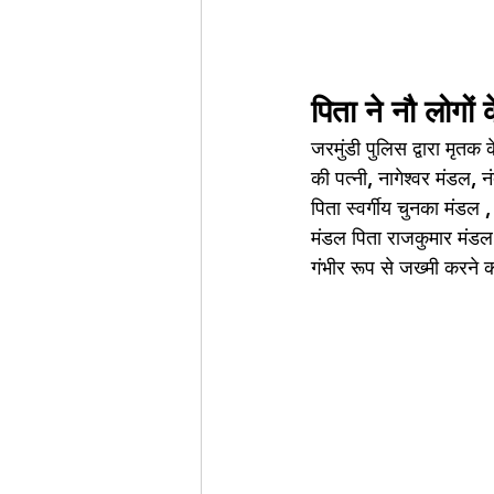
पिता ने नौ लोगो
जरमुंडी पुलिस द्वारा मृत
की पत्नी, नागेश्वर मंडल,
पिता स्वर्गीय चुनका मंडल
मंडल पिता राजकुमार मंडल
गंभीर रूप से जख्मी करने