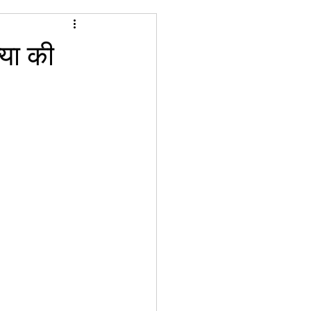
्या की