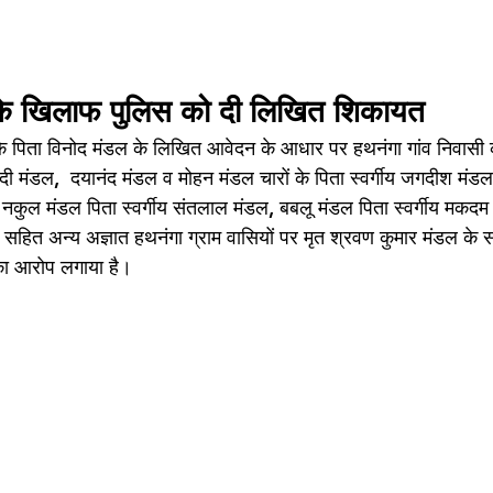
ं के खिलाफ पुलिस को दी लिखित शिकायत
क के पिता विनोद मंडल के लिखित आवेदन के आधार पर हथनंगा गांव निवास
 नंदी मंडल,  दयानंद मंडल व मोहन मंडल चारों के पिता स्वर्गीय जगदीश मं
 , नकुल मंडल पिता स्वर्गीय संतलाल मंडल, बबलू मंडल पिता स्वर्गीय मकदम
 सहित अन्य अज्ञात हथनंगा ग्राम वासियों पर मृत श्रवण कुमार मंडल के
 का आरोप लगाया है। 