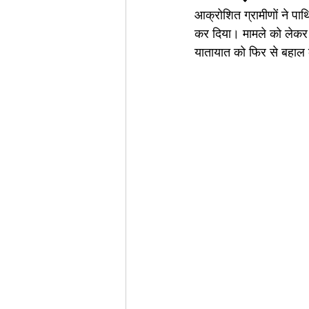
आक्रोशित ग्रामीणों ने पार
कर दिया। मामले को लेकर प
यातायात को फिर से बहाल