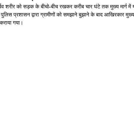
्थिव शरीर को सड़क के बीचो-बीच रखकर करीब चार घंटे तक मुख्य मार्ग में 
ुलिस प्रशासन द्वारा ग्रामीणों को समझाने बुझाने के बाद आखिरकार मुख्
 कराया गया। 