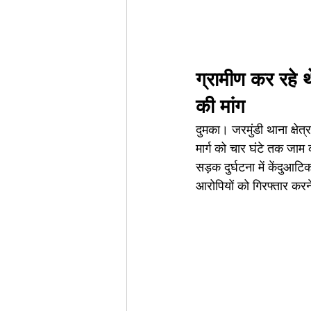
ग्रामीण कर रहे 
की मांग
दुमका। जरमुंडी थाना क्षे
मार्ग को चार घंटे तक जाम
सड़क दुर्घटना में केंदुआट
आरोपियों को गिरफ्तार कर