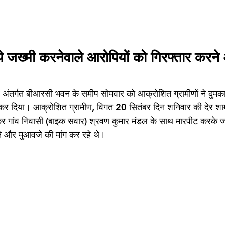
थे जख्मी करनेवाले आरोपियों को गिरफ्तार करन
त्र अंतर्गत बीआरसी भवन के समीप सोमवार को आक्रोशित ग्रामीणों ने दुम
 कर दिया। आक्रोशित ग्रामीण, विगत 20 सितंबर दिन शनिवार की देर शाम 
िकर गांव निवासी (बाइक सवार) श्रवण कुमार मंडल के साथ मारपीट करके ज
ने और मुआवजे की मांग कर रहे थे। 