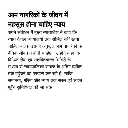
आम नागरिकों के जीवन में 
महसूस होना चाहिए न्याय
अपने संबोधन में मुख्य न्यायाधीश ने कहा कि 
न्याय केवल न्यायालयों तक सीमित नहीं रहना 
चाहिए, बल्कि उसकी अनुभूति आम नागरिकों के 
दैनिक जीवन में होनी चाहिए। उन्होंने कहा कि 
विधिक सेवा एवं सशक्तिकरण शिविरों के 
माध्यम से न्यायपालिका समाज के अंतिम व्यक्ति 
तक पहुँचने का प्रयास कर रही है, ताकि 
समानता, गरिमा और न्याय तक सरल एवं सहज 
पहुँच सुनिश्चित की जा सके।