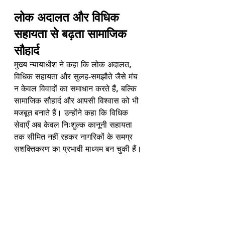
लोक अदालत और विधिक 
सहायता से बढ़ता सामाजिक 
सौहार्द
मुख्य न्यायाधीश ने कहा कि लोक अदालत, 
विधिक सहायता और सुलह-समझौते जैसे मंच 
न केवल विवादों का समाधान करते हैं, बल्कि 
सामाजिक सौहार्द और आपसी विश्वास को भी 
मजबूत बनाते हैं। उन्होंने कहा कि विधिक 
सेवाएँ अब केवल निःशुल्क कानूनी सहायता 
तक सीमित नहीं रहकर नागरिकों के समग्र 
सशक्तिकरण का प्रभावी माध्यम बन चुकी हैं।