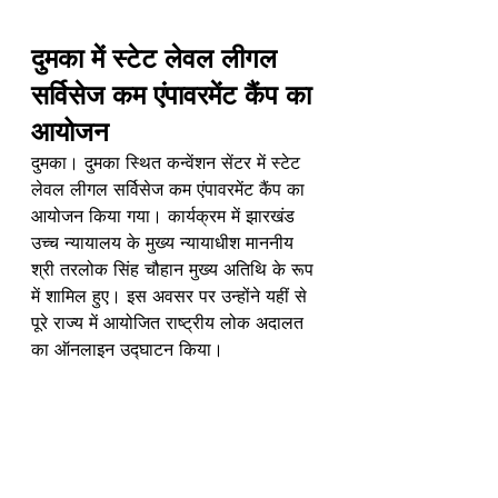
दुमका में स्टेट लेवल लीगल 
सर्विसेज कम एंपावरमेंट कैंप का 
आयोजन
दुमका। दुमका स्थित कन्वेंशन सेंटर में स्टेट 
लेवल लीगल सर्विसेज कम एंपावरमेंट कैंप का 
आयोजन किया गया। कार्यक्रम में झारखंड 
उच्च न्यायालय के मुख्य न्यायाधीश माननीय 
श्री तरलोक सिंह चौहान मुख्य अतिथि के रूप 
में शामिल हुए। इस अवसर पर उन्होंने यहीं से 
पूरे राज्य में आयोजित राष्ट्रीय लोक अदालत 
का ऑनलाइन उद्घाटन किया।