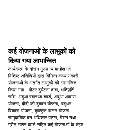
कई योजनाओं के लाभुकों को 
किया गया लाभान्वित
कार्यक्रम के दौरान मुख्य न्यायाधीश एवं 
विशिष्ट अतिथियों द्वारा विभिन्न कल्याणकारी 
योजनाओं के अंतर्गत लाभुकों को लाभान्वित 
किया गया। मोटर दुर्घटना दावा, क्षतिपूर्ति 
राशि, अबुआ स्वास्थ्य कार्ड, अबुआ आवास 
योजना, दीदी की दुकान योजना, पशुधन 
विकास योजना, कुक्कुट पालन योजना, 
सामुदायिक वन अधिकार पट्टा, पेंशन तथा 
ग्रीन राशन कार्ड सहित कई योजनाओं के तहत 