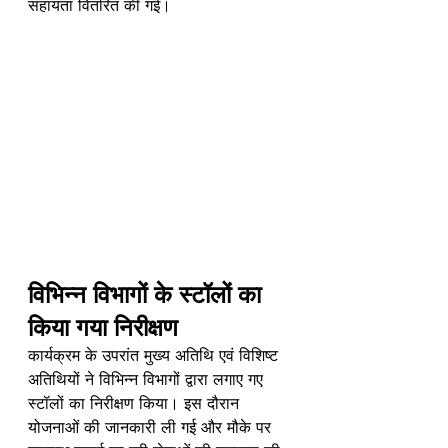
सहायता वितरित की गई।
विभिन्न विभागों के स्टॉलों का 
किया गया निरीक्षण
कार्यक्रम के उपरांत मुख्य अतिथि एवं विशिष्ट 
अतिथियों ने विभिन्न विभागों द्वारा लगाए गए 
स्टॉलों का निरीक्षण किया। इस दौरान 
योजनाओं की जानकारी ली गई और मौके पर 