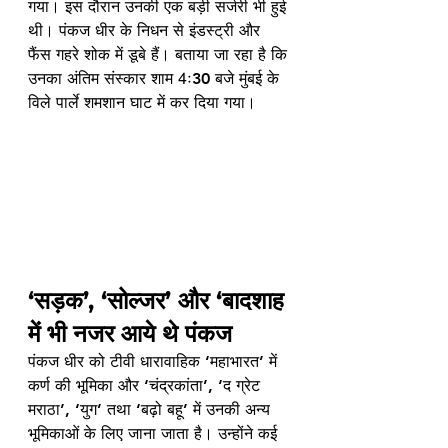
गया। इस दौरान उनकी एक बड़ी सर्जरी भी हुई 
थी। पंकज धीर के निधन से इंडस्ट्री और 
फैंस गहरे शोक में डूबे हैं। बताया जा रहा है कि 
उनका अंतिम संस्कार शाम 4ः30 बजे मुंबई के 
विले पार्ले शमशान घाट में कर दिया गया।
‘सड़क’, ‘सोल्जर’ और ‘बादशाह 
में भी नजर आये थे पंकज
पंकज धीर को टीवी धारावाहिक ‘महाभारत’ में 
कर्ण की भूमिका और ‘चंद्रकांता’, ‘द ग्रेट 
मराठा’, ‘युग’ तथा ‘बढ़ो बहू’ में उनकी अन्य 
भूमिकाओं के लिए जाना जाता है। उन्होंने कई 