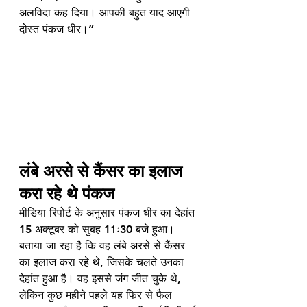
अलविदा कह दिया। आपकी बहुत याद आएगी 
दोस्त पंकज धीर।”
लंबे अरसे से कैंसर का इलाज 
करा रहे थे पंकज
मीडिया रिपोर्ट के अनुसार पंकज धीर का देहांत 
15 अक्टूबर को सुबह 11ः30 बजे हुआ। 
बताया जा रहा है कि वह लंबे अरसे से कैंसर 
का इलाज करा रहे थे, जिसके चलते उनका 
देहांत हुआ है। वह इससे जंग जीत चुके थे, 
लेकिन कुछ महीने पहले यह फिर से फैल 