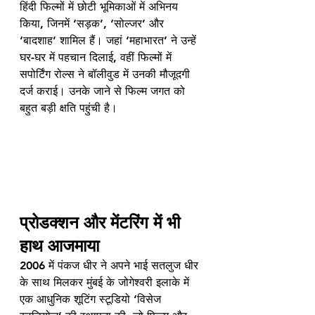
हिंदी फिल्मों में छोटी भूमिकाओं में अभिनय 
किया, जिनमें ‘सड़क’, ‘सोल्जर’ और 
‘बादशाह’ शामिल हैं। जहां ‘महाभारत’ ने उन्हें 
घर-घर में पहचान दिलाई, वहीं फिल्मों में 
सपोर्टिंग रोल्स ने बॉलीवुड में उनकी मौजूदगी 
दर्ज कराई। उनके जाने से फिल्म जगत को 
बहुत बड़ी क्षति पहुंची है।
प्रोडक्शन और मेंटरिंग में भी 
हाथ आजमाया
2006 में पंकज धीर ने अपने भाई सतलुज धीर 
के साथ मिलकर मुंबई के जोगेश्वरी इलाके में 
एक आधुनिक शूटिंग स्टूडियो ‘विसेज 