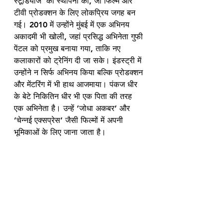
स्टूडियोज’ की स्थापना की, जो फिल्म और 
टीवी प्रोडक्शन के लिए लोकप्रिय जगह बन 
गई। 2010 में उन्होंने मुंबई में एक अभिनय 
अकादमी भी खोली, जहां प्रसिद्ध अभिनेता गुफी 
पेंटल को प्रमुख बनाया गया, ताकि नए 
कलाकारों को ट्रेनिंग दी जा सके। इंडस्ट्री में 
उन्होंने न सिर्फ अभिनय किया बल्कि प्रोडक्शन 
और मेंटरिंग में भी हाथ आजमाया। पंकज धीर 
के बेटे निकितिन धीर भी एक पिता की तरह 
एक अभिनेता है। उन्हें ‘जोधा अकबर’ और 
‘चेन्नई एक्सप्रेस’ जैसी फिल्मों में अपनी 
भूमिकाओं के लिए जाना जाता है।