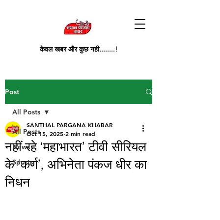
केवल खबर और कुछ नही........!
Post
All Posts
SANTHAL PARGANA KHABAR
All Posts
Oct 15, 2025
2 min read
नहीं रहे ‘महाभारत’ टीवी सीरियल
News
के ‘कर्ण’, अभिनेता पंकज धीर का
Sports
निधन