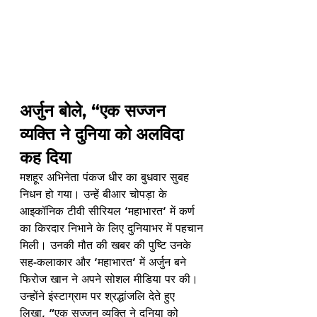
अर्जुन बोले, “एक सज्जन 
व्यक्ति ने दुनिया को अलविदा 
कह दिया
मशहूर अभिनेता पंकज धीर का बुधवार सुबह 
निधन हो गया। उन्हें बीआर चोपड़ा के 
आइकॉनिक टीवी सीरियल ‘महाभारत’ में कर्ण 
का किरदार निभाने के लिए दुनियाभर में पहचान 
मिली। उनकी मौत की खबर की पुष्टि उनके 
सह-कलाकार और ‘महाभारत’ में अर्जुन बने 
फिरोज खान ने अपने सोशल मीडिया पर की। 
उन्होंने इंस्टाग्राम पर श्रद्धांजलि देते हुए 
लिखा, “एक सज्जन व्यक्ति ने दुनिया को 