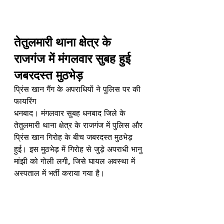
तेतुलमारी थाना क्षेत्र के 
राजगंज में मंगलवार सुबह हुई 
जबरदस्त मुठभेड़
प्रिंस खान गैंग के अपराधियों ने पुलिस पर की 
फायरिंग
धनबाद। मंगलवार सुबह धनबाद जिले के 
तेतुलमारी थाना क्षेत्र के राजगंज में पुलिस और 
प्रिंस खान गिरोह के बीच जबरदस्त मुठभेड़ 
हुई। इस मुठभेड़ में गिरोह से जुड़े अपराधी भानु 
मांझी को गोली लगी, जिसे घायल अवस्था में 
अस्पताल में भर्ती कराया गया है।