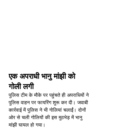
एक अपराधी भानु मांझी को 
गोली लगी
पुलिस टीम के मौके पर पहुंचते ही अपराधियों ने 
पुलिस वाहन पर फायरिंग शुरू कर दी। जवाबी 
कार्रवाई में पुलिस ने भी गोलियां चलाईं। दोनों 
ओर से चली गोलियों की इस मुठभेड़ में भानु 
मांझी घायल हो गया।