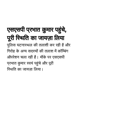
एसएसपी प्रभात कुमार पहुंचे, 
पूरी स्थिति का जायज़ा लिया
पुलिस घटनास्थल की तलाशी कर रही है और 
गिरोह के अन्य सदस्यों की तलाश में कॉम्बिंग 
ऑपरेशन चला रही है। मौके पर एसएसपी 
प्रभात कुमार स्वयं पहुंचे और पूरी 
स्थिति का जायज़ा लिया।