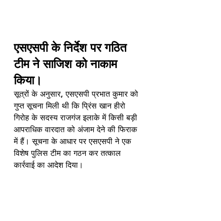
एसएसपी के निर्देश पर गठित 
टीम ने साजिश को नाकाम 
किया।
सूत्रों के अनुसार, एसएसपी प्रभात कुमार को 
गुप्त सूचना मिली थी कि प्रिंस खान हीरो 
गिरोह के सदस्य राजगंज इलाके में किसी बड़ी 
आपराधिक वारदात को अंजाम देने की फिराक 
में हैं। सूचना के आधार पर एसएसपी ने एक 
विशेष पुलिस टीम का गठन कर तत्काल 
कार्रवाई का आदेश दिया।