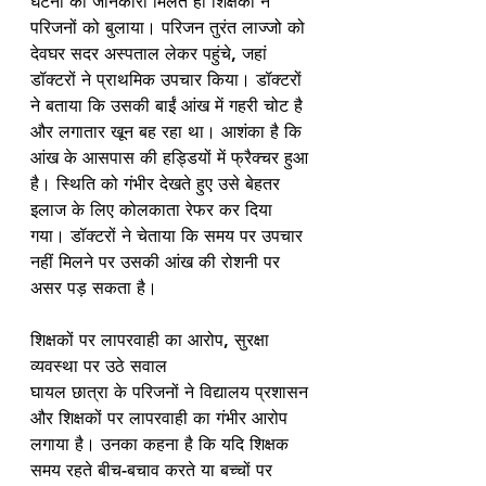
घटना की जानकारी मिलते ही शिक्षकों ने 
परिजनों को बुलाया। परिजन तुरंत लाज्जो को 
देवघर सदर अस्पताल लेकर पहुंचे, जहां 
डॉक्टरों ने प्राथमिक उपचार किया। डॉक्टरों 
ने बताया कि उसकी बाईं आंख में गहरी चोट है 
और लगातार खून बह रहा था। आशंका है कि 
आंख के आसपास की हड्डियों में फ्रैक्चर हुआ 
है। स्थिति को गंभीर देखते हुए उसे बेहतर 
इलाज के लिए कोलकाता रेफर कर दिया 
गया। डॉक्टरों ने चेताया कि समय पर उपचार 
नहीं मिलने पर उसकी आंख की रोशनी पर 
असर पड़ सकता है।
शिक्षकों पर लापरवाही का आरोप, सुरक्षा 
व्यवस्था पर उठे सवाल
घायल छात्रा के परिजनों ने विद्यालय प्रशासन 
और शिक्षकों पर लापरवाही का गंभीर आरोप 
लगाया है। उनका कहना है कि यदि शिक्षक 
समय रहते बीच-बचाव करते या बच्चों पर 