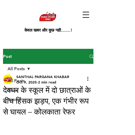
केवल खबर और कुछ नही........!
Post
All Posts
SANTHAL PARGANA KHABAR
All Posts
Oct 9, 2025
2 min read
देवघर के स्कूल में दो छात्राओं के
News
बीच हिंसक झड़प, एक गंभीर रूप
Sports
से घायल – कोलकाता रेफर