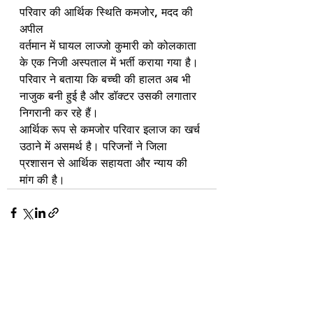
परिवार की आर्थिक स्थिति कमजोर, मदद की 
अपील
वर्तमान में घायल लाज्जो कुमारी को कोलकाता 
के एक निजी अस्पताल में भर्ती कराया गया है। 
परिवार ने बताया कि बच्ची की हालत अब भी 
नाजुक बनी हुई है और डॉक्टर उसकी लगातार 
निगरानी कर रहे हैं।
आर्थिक रूप से कमजोर परिवार इलाज का खर्च 
उठाने में असमर्थ है। परिजनों ने जिला 
प्रशासन से आर्थिक सहायता और न्याय की 
मांग की है।
See All
Recent Posts