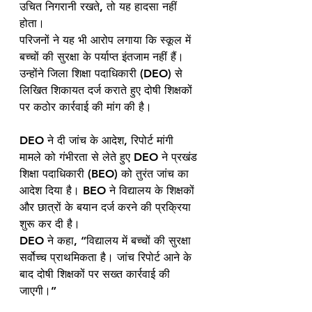
उचित निगरानी रखते, तो यह हादसा नहीं 
होता।
परिजनों ने यह भी आरोप लगाया कि स्कूल में 
बच्चों की सुरक्षा के पर्याप्त इंतजाम नहीं हैं। 
उन्होंने जिला शिक्षा पदाधिकारी (DEO) से 
लिखित शिकायत दर्ज कराते हुए दोषी शिक्षकों 
पर कठोर कार्रवाई की मांग की है।
DEO ने दी जांच के आदेश, रिपोर्ट मांगी
मामले को गंभीरता से लेते हुए DEO ने प्रखंड 
शिक्षा पदाधिकारी (BEO) को तुरंत जांच का 
आदेश दिया है। BEO ने विद्यालय के शिक्षकों 
और छात्रों के बयान दर्ज करने की प्रक्रिया 
शुरू कर दी है।
DEO ने कहा, “विद्यालय में बच्चों की सुरक्षा 
सर्वोच्च प्राथमिकता है। जांच रिपोर्ट आने के 
बाद दोषी शिक्षकों पर सख्त कार्रवाई की 
जाएगी।”