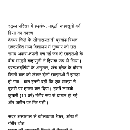
स्कूल परिसर में हड़कंप, मामूली कहासुनी बनी 
हिंसा का कारण
देवघर जिले के सोनारायठाड़ी प्रखंड स्थित 
उत्क्रमित मध्य विद्यालय में गुरुवार को उस 
समय अफरा-तफरी मच गई जब दो छात्राओं के 
बीच मामूली कहासुनी ने हिंसक रूप ले लिया।
प्रत्यक्षदर्शियों के अनुसार, लंच ब्रेक के दौरान 
किसी बात को लेकर दोनों छात्राओं में झगड़ा 
हो गया। बात इतनी बढ़ी कि एक छात्रा ने 
दूसरी पर हमला कर दिया। इसमें लाज्जो 
कुमारी (11 वर्ष) गंभीर रूप से घायल हो गई 
और जमीन पर गिर पड़ी।
सदर अस्पताल से कोलकाता रेफर, आंख में 
गंभीर चोट