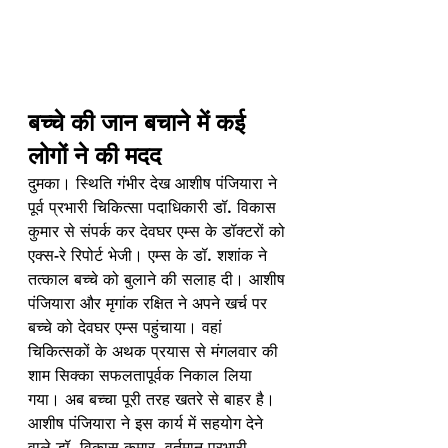
बच्चे की जान बचाने में कई 
लोगों ने की मदद
दुमका। स्थिति गंभीर देख आशीष पंजियारा ने 
पूर्व प्रभारी चिकित्सा पदाधिकारी डॉ. विकास 
कुमार से संपर्क कर देवघर एम्स के डॉक्टरों को 
एक्स-रे रिपोर्ट भेजी। एम्स के डॉ. शशांक ने 
तत्काल बच्चे को बुलाने की सलाह दी। आशीष 
पंजियारा और मृगांक रक्षित ने अपने खर्च पर 
बच्चे को देवघर एम्स पहुंचाया। वहां 
चिकित्सकों के अथक प्रयास से मंगलवार की 
शाम सिक्का सफलतापूर्वक निकाल लिया 
गया। अब बच्चा पूरी तरह खतरे से बाहर है। 
आशीष पंजियारा ने इस कार्य में सहयोग देने 
वाले डॉ. विकास कुमार, वर्तमान प्रभारी 