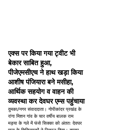
एक्स पर किया गया ट्वीट भी 
बेकार साबित हुआ, 
पीजेएमसीएच ने हाथ खड़ा किया
आशीष पंजियारा बने मसीहा, 
आर्थिक सहयोग व वाहन की 
व्यवस्था कर देवघर एम्स पहुंचाया
दुमका/नगर संवाददाता। गोपीकांदर प्रखंड के 
रांगा मिशन गांव के चार वर्षीय बालक राम 
मड़या के गले में फंसे सिक्का को अंततः देवघर 