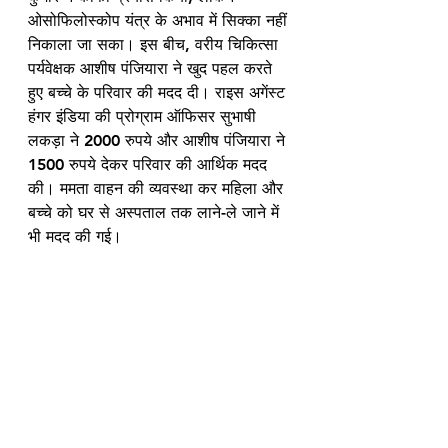
ओसोफिलोस्कोप यंत्र के अभाव में सिक्का नहीं 
निकाला जा सका। इस बीच, वरीय चिकित्सा 
पर्यवेक्षक आशीष पंजियारा ने खुद पहल करते 
हुए बच्चे के परिवार की मदद दी। राइस अगेंस्ट 
हंगर इंडिया की प्रोग्राम ऑफिसर सुभाषी 
लकड़ा ने 2000 रुपये और आशीष पंजियारा ने 
1500 रुपये देकर परिवार की आर्थिक मदद 
की। ममता वाहन की व्यवस्था कर महिला और 
बच्चे को घर से अस्पताल तक लाने-ले जाने में 
भी मदद की गई।