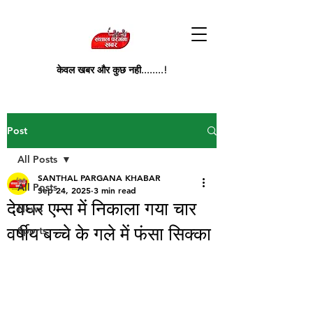
केवल खबर और कुछ नही........!
Post
All Posts
SANTHAL PARGANA KHABAR
All Posts
Sep 24, 2025
3 min read
देवघर एम्स में निकाला गया चार
News
वर्षीय बच्चे के गले में फंसा सिक्का
Sports