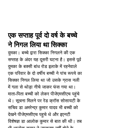
एक सप्ताह पूर्व दो वर्ष के बच्चे 
ने निगल लिया था सिक्का
दुमका। बच्चे द्वारा सिक्का निगलने की एक 
सप्ताह के अंदर यह दूसरी घटना है। इससे पूर्व 
दुमका के बक्सी बांध रोड इलाके में रहनेवाले 
एक परिवार के दो वर्षीय बच्ची ने पांच रूपये का 
सिक्का निगल लिया था जो उसके ग्रास नली 
में गला से थोड़ा नीचे जाकर फंस गया था। 
माता-पिता बच्ची को लेकर पीजेएमसीएच पहुंचे 
थे। सूचना मिलने पर रेड क्रॉस सोसायटी के 
सचिव डा अमरेन्द्र कुमार यादव भी बच्ची को 
देखने पीजेएमसीएच पहुचे थे और इएनटी 
विशेषज्ञ डा आलोक कुमार से बात की थी। तब 