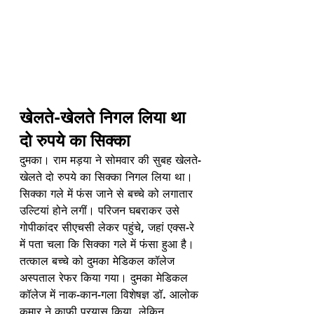
खेलते-खेलते निगल लिया था 
दो रुपये का सिक्का
दुमका। राम मड़या ने सोमवार की सुबह खेलते-
खेलते दो रुपये का सिक्का निगल लिया था। 
सिक्का गले में फंस जाने से बच्चे को लगातार 
उल्टियां होने लगीं। परिजन घबराकर उसे 
गोपीकांदर सीएचसी लेकर पहुंचे, जहां एक्स-रे 
में पता चला कि सिक्का गले में फंसा हुआ है। 
तत्काल बच्चे को दुमका मेडिकल कॉलेज 
अस्पताल रेफर किया गया। दुमका मेडिकल 
कॉलेज में नाक-कान-गला विशेषज्ञ डॉ. आलोक 
कुमार ने काफी प्रयास किया, लेकिन 