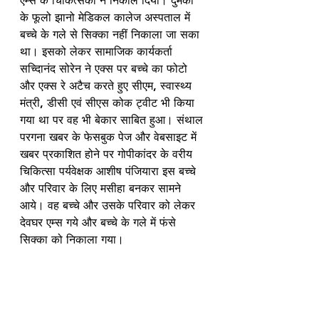
एम्स के चिकित्सकों ने निकाल दिया। दुमका 
के फूलो झानो मेडिकल कालेज अस्पताल में 
बच्चे के गले से सिक्का नहीं निकाला जा सका 
था। इसको लेकर सामाजिक कार्यकर्ता 
सच्दिानंद सोरेन ने एक्स पर बच्चे का फोटो 
और एक्स रे अटैच करते हुए सीएम, स्वास्थ्य 
मंत्री, डीसी एवं सीएस कोक ट्वीट भी किया 
गया था पर वह भी बेकार साबित हुआ। संथाल 
परगना खबर के फेसबुक पेज और वेबसाइट में 
खबर प्रकाशित होने पर गोपीकांदर के वरीय 
चिकित्सा पर्यवेक्षक आशीष पंजियारा इस बच्चे 
और परिवार के लिए मसीहा बनकर सामने 
आये। वह बच्चे और उसके परिवार को लेकर 
देवघर एम्स गये और बच्चे के गले में फंसे 
सिक्का को निकाला गया। 