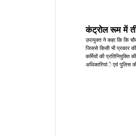
कंट्रोल रूम में ती
उपायुक्त ने कहा कि कि चौब
जिससे किसी भी प्रकार की स
कर्मियों की प्रतिनियुक्ति
अधिकारियांे एवं पुलिस की 