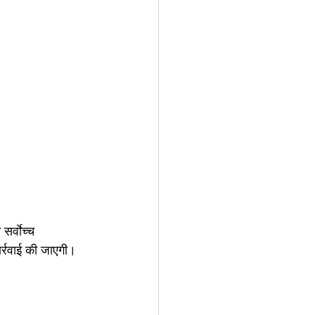
र्वाेच्च 
र्रवाई की जाएगी।