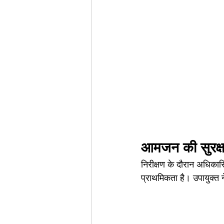
आमजन की सुरक्षा 
निरीक्षण के दौरान अधिकारिय
प्राथमिकता है। उपायुक्त 