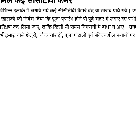
 मिले कई सीसीटीवी कैमरे 
विभिन्न इलाके में लगाये गये कई सीसीटीवी कैमरे बंद या खराब पाये गये। उ
खालको को निर्देश दिया कि पूजा प्रारंभ होने से पूर्व शहर में लगाए गए सभी
परीक्षण कर लिया जाए, ताकि किसी भी समय निगरानी में बाधा न आए। उन्होंन
न भीड़भाड़ वाले क्षेत्रों, चौक-चौराहों, पूजा पंडालों एवं संवेदनशील स्थानों