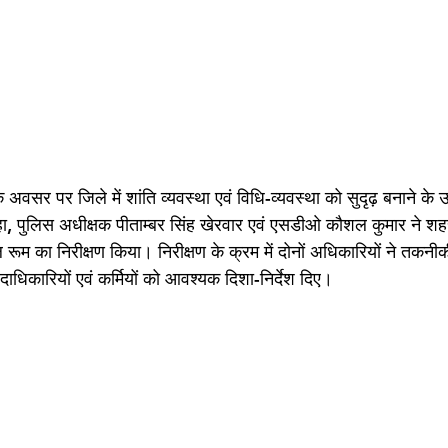
े अवसर पर जिले में शांति व्यवस्था एवं विधि-व्यवस्था को सुदृढ़ बनाने के उद्
ा, पुलिस अधीक्षक पीताम्बर सिंह खेरवार एवं एसडीओ कौशल कुमार ने शहर
रूम का निरीक्षण किया। निरीक्षण के क्रम में दोनों अधिकारियों ने तकनीक
ाधिकारियों एवं कर्मियों को आवश्यक दिशा-निर्देश दिए।