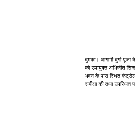
दुमका। आगामी दुर्गा पूजा क
को उपायुक्त अभिजीत सिन्ह
भवन के पास स्थित कंट्रोल 
समीक्षा की तथा उपस्थित पद