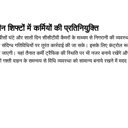
न शिफ्टों में कर्मियों की प्रतिनियुक्ति
ीसों घंटे और सातों दिन सीसीटीवी कैमरों के माध्यम से निगरानी की व्यवस्
ंदिग्ध गतिविधियों पर तुरंत कार्रवाई की जा सके। इसके लिए कंट्रोल रूम मे
 की जाएगी। यहां तैनात कर्मी ट्रैफिक की स्थिति पर भी नजर बनाये रखेंगे औ
गश्ती वाहन के समन्वय से विधि व्यवस्था को सामान्य बनाये रखने में मदद