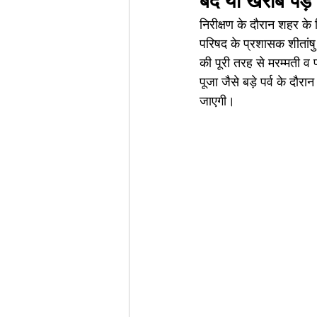
बंद या खराब पड़े
निरीक्षण के दौरान शहर के 
परिषद के प्रशासक शीतांषु 
की पूरी तरह से मरम्मती व 
पूजा जैसे बड़े पर्व के दौरा
जाएगी।