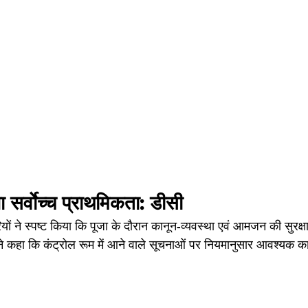
सर्वाेच्च प्राथमिकता: डीसी
ों ने स्पष्ट किया कि पूजा के दौरान कानून-व्यवस्था एवं आमजन की सुरक्षा स
ने कहा कि कंट्रोल रूम में आने वाले सूचनाओं पर नियमानुसार आवश्यक का