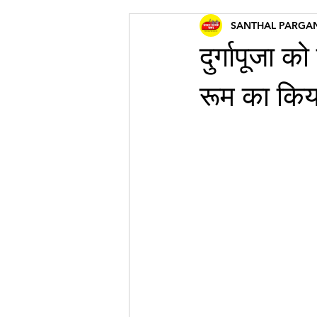
SANTHAL PARGA
दुर्गापूजा 
रूम का किया