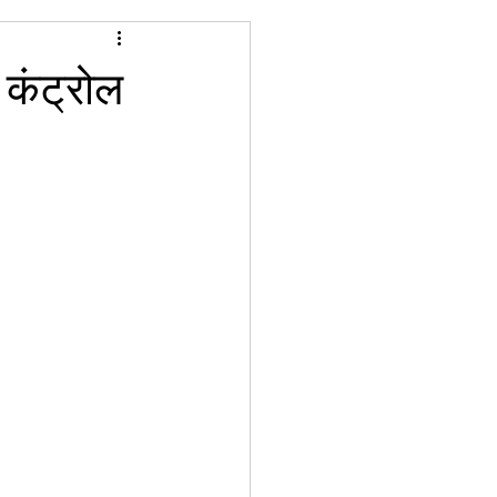
 कंट्रोल