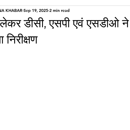
NA KHABAR
Sep 19, 2025
2 min read
को लेकर डीसी, एसपी एवं एसडीओ ने
 निरीक्षण