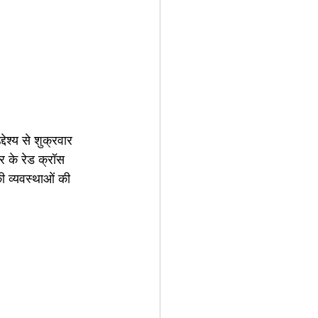
देश्य से शुक्रवार 
 के रेड क्रॉस 
ी व्यवस्थाओं की 