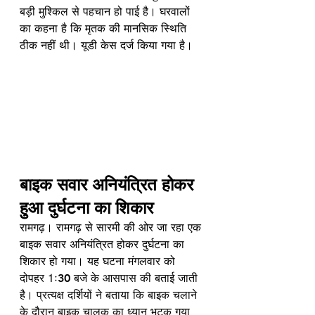
बड़ी मुश्किल से पहचान हो पाई है। घरवालों 
का कहना है कि मृतक की मानसिक स्थिति 
ठीक नहीं थी। यूडी केस दर्ज किया गया है।
बाइक सवार अनियंत्रित होकर 
हुआ दुर्घटना का शिकार 
रामगढ़। रामगढ़ से सारमी की ओर जा रहा एक 
बाइक सवार अनियंत्रित होकर दुर्घटना का 
शिकार हो गया। यह घटना मंगलवार को 
दोपहर 1ः30 बजे के आसपास की बताई जाती 
है। प्रत्यक्ष दर्शियों ने बताया कि बाइक चलाने 
के दौरान बाइक चालक का ध्यान भटक गया 