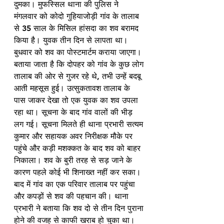
दुमका। मुफस्सिल थाना की पुलिस ने 
मंगलवार को कोदो गुहियाजोड़ी गांव के तालाब 
से 35 साल के मिसिल हांसदा का शव बरामद 
किया है। युवक तीन दिन से लापता था। 
बुधवार को शव का पोस्टमार्टम कराया जाएगा। 
बताया जाता है कि दोपहर को गांव के कुछ लोग 
तालाब की ओर से गुजर रहे थे, तभी उन्हें बदबू 
आती महसूस हुई। उत्सुकतावश तालाब के 
पास जाकर देखा तो एक युवक का शव उपला 
रहा था। सूचना के बाद गांव वालों की भीड़ 
लग गई। सूचना मिलते ही थाना प्रभारी सत्यम 
कुमार और सहायक अवर निरीक्षक मौके पर 
पहुंचे और कड़ी मशक्कत के बाद शव को बाहर 
निकाला। शव के बुरी तरह से सड़ जाने के 
कारण पहले कोई भी शिनाख्त नहीं कर सका। 
बाद में गांव का एक परिवार तालाब पर पहुंचा 
और कपड़ों से शव की पहचान की। थाना 
प्रभारी ने बताया कि शव दो से तीन दिन पुराना 
होने की वजह से काफी खराब हो चुका था। 