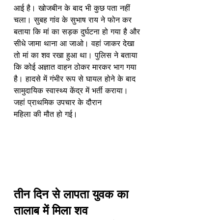
आई है। खोजबीन के बाद भी कुछ पता नहीं 
चला। सुबह गांव के सुभाष राय ने फोन कर 
बताया कि मां का सड़क दुर्घटना हो गया है और 
सीधे जामा थाना आ जाओ। वहां जाकर देखा 
तो मां का शव रखा हुआ था। पुलिस ने बताया 
कि कोई अज्ञात वाहन ठोकर मारकर भाग गया 
है। हादसे में गंभीर रूप से घायल होने के बाद 
सामुदायिक स्वास्थ्य केंद्र में भर्ती कराया। 
जहां प्राथमिक उपचार के दौरान 
महिला की मौत हो गई।
तीन दिन से लापता युवक का 
तालाब में मिला शव 