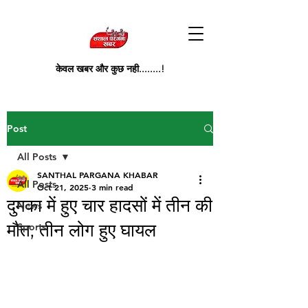
केवल खबर और कुछ नही........!
Post
All Posts
SANTHAL PARGANA KHABAR
All Posts
Oct 21, 2025
3 min read
दुमका में हुए चार हादसों में तीन की
News
मौत, तीन लोग हुए घायल
Sports