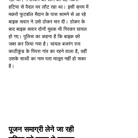
हटिया से पैदल घर लौट रहा था। इसी क्रम में 
मकरो फुटबॉल मैदान के पास सामने से आ रहे 
बाइक सवार ने उसे ठोकर मार दी। ठोकर के 
बाद बाइक सवार दोनों युवक भी गिरकर घायल 
हो गए। पुलिस का कहना है कि बाइक को 
जब्त कर लिया गया है। घायल बजरंग राय 
काठीकुंड के पिपरा गांव का रहने वाला है, वहीं 
उसके साथी का नाम पता मालूम नहीं हो सका 
है। 
पूजन समाग्री लेने जा रही 