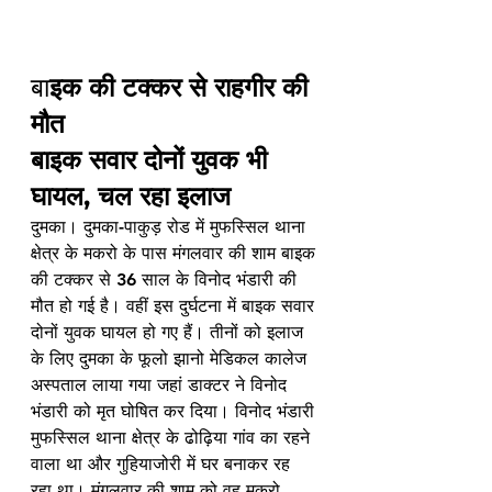
बा
इक की टक्कर से राहगीर की 
मौत 
बाइक सवार दोनों युवक भी 
घायल, चल रहा इलाज
दुमका। दुमका-पाकुड़ रोड में मुफस्सिल थाना 
क्षेत्र के मकरो के पास मंगलवार की शाम बाइक 
की टक्कर से 36 साल के विनोद भंडारी की 
मौत हो गई है। वहीं इस दुर्घटना में बाइक सवार 
दोनों युवक घायल हो गए हैं। तीनों को इलाज 
के लिए दुमका के फूलो झानो मेडिकल कालेज 
अस्पताल लाया गया जहां डाक्टर ने विनोद 
भंडारी को मृत घोषित कर दिया। विनोद भंडारी 
मुफस्सिल थाना क्षेत्र के ढोढ़िया गांव का रहने 
वाला था और गुहियाजोरी में घर बनाकर रह 
रहा था। मंगलवार की शाम को वह मकरो 