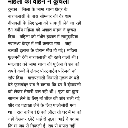
महिला को वाहन ने कुचला 
दुमका। जिला के जामा थाना क्षेत्र के 
बारापलासी के पास सोमवार की देर शाम 
दीपावली के लिए पूजा की सामग्री लेने जा रही 
51 वर्षीय महिला को अज्ञात वाहन ने कुचल 
दिया। महिला को गंभीर हालत में सामुदायिक 
स्वास्थ्य केंद्र में भर्ती कराया गया। जहां 
उसकी इलाज के दौरान मौत हो गई। महिला 
फूलमनी देवी बारापलासी की रहने वाली थी। 
मंगलवार को जामा थाना की पुलिस ने शव को 
अपने कब्जे में लेकर पोस्टमार्टम परिजनों को 
सौंप दिया। बारापलासी निवासी मृतक के बड़े 
बेटे फूलचंद्र राय ने बताया कि घर में दीपावली 
को लेकर तैयारी चल रही थी। पूजा का कुछ 
सामान लेने के लिए मां चौक की ओर चली गई 
और वह पटाखा लेने के लिए पालोजोरी गया 
था। रात करीब 10 बजे लौटा तो घर में मां को 
नहीं देखकर छोटे भाई से पूछा। भाई ने बताया 
कि मां जब से निकली है, तब से वापस नहीं 