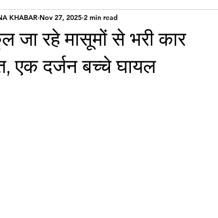
NA KHABAR
Nov 27, 2025
2 min read
कूल जा रहे मासूमों से भरी कार
स्त, एक दर्जन बच्चे घायल