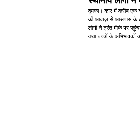
स्थानीय लोगों ने
दुमका। कार में करीब एक दर
की आवाज़ से आसपास के लो
लोगों ने तुरंत मौके पर प
तथा बच्चों के अभिभावकों क