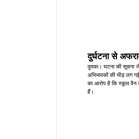
दुर्घटना से अफर
दुमका। घटना की सूचना ज
अभिभावकों की भीड़ लग गई।
का आरोप है कि स्कूल वैन क
हैं। 