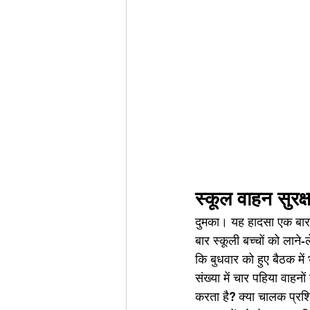
स्कूल वाहन सुरक्
दुमका। यह हादसा एक बार फ
बार स्कूली बच्चों को लाने
कि बुधवार को हुए बैठक मे
संख्या में चार पहिया वाहनो
करता है? क्या चालक प्रशिक