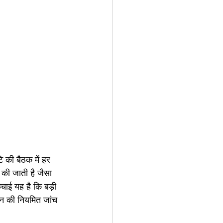
 की बैठक में हर 
 की जाती है जैसा 
्चाई यह है कि बड़ी 
ाहन की नियमित जांच 