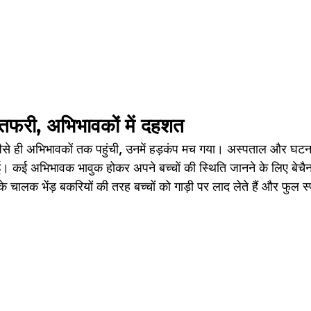
ातफरी, अभिभावकों में दहशत
ैसे ही अभिभावकों तक पहुंची, उनमें हड़कंप मच गया। अस्पताल और घटन
 कई अभिभावक भावुक होकर अपने बच्चों की स्थिति जानने के लिए बेचैन
े चालक भेंड़ बकरियों की तरह बच्चों को गाड़ी पर लाद लेते हैं और फुल स्प