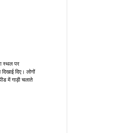
ा स्थल पर 
 दिखाई दिए। लोगों 
ीड में गाड़ी चलाते 