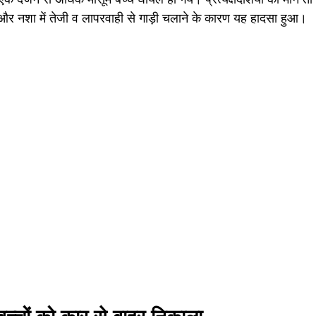
र नशा में तेजी व लापरवाही से गाड़ी चलाने के कारण यह हादसा हुआ।