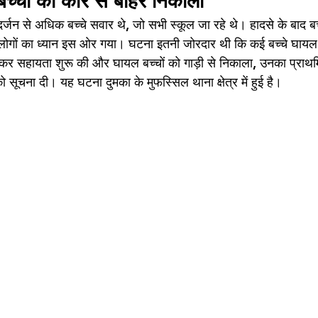
 बच्चों को कार से बाहर निकाला
्जन से अधिक बच्चे सवार थे, जो सभी स्कूल जा रहे थे। हादसे के बाद बच्
गों का ध्यान इस ओर गया। घटना इतनी जोरदार थी कि कई बच्चे घायल 
हुंचकर सहायता शुरू की और घायल बच्चों को गाड़ी से निकाला, उनका प्रा
ो सूचना दी। यह घटना दुमका के मुफस्सिल थाना क्षेत्र में हुई है। 