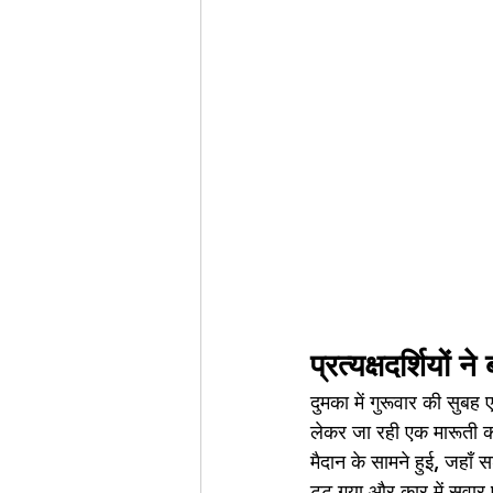
प्रत्यक्षदर्शियो
दुमका में गुरूवार की सुबह
लेकर जा रही एक मारूती क
मैदान के सामने हुई, जहाँ
टूट गया और कार में सवार ए