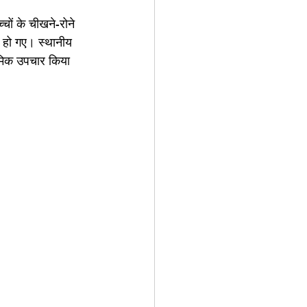
चों के चीखने-रोने 
हो गए। स्थानीय 
थमिक उपचार किया 