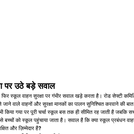
षा पर उठे बड़े सवाल
िर स्कूल वाहन सुरक्षा पर गंभीर सवाल खड़े करता है। रोड सेफ्टी कमिटि
-ले जाने वाले वाहनों और सुरक्षा मानकों का पालन सुनिश्चित करवाने की बात
ं भी किया गया पर पूरी चर्चा स्कूल बस तक ही सीमित रह जाती है जबकि सच
ं से बच्चों को स्कूल पहुंचाया जाता है। सवाल है कि क्या स्कूल प्रबंधन व
्षित और ज़िम्मेदार है?