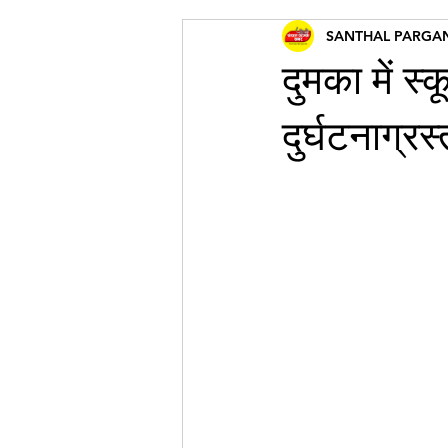
SANTHAL PARGA
दुमका में स्
दुर्घटनाग्र