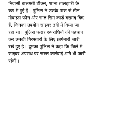
निवासी बासमती टीकर, थाना तालझारी के 
रूप में हुई है। पुलिस ने उसके पास से तीन 
मोबाइल फोन और सात सिम कार्ड बरामद किए 
हैं, जिनका उपयोग साइबर ठगी में किया जा 
रहा था। पुलिस फरार अपराधियों की पहचान 
कर उनकी गिरफ्तारी के लिए छापेमारी जारी 
रखे हुए है। दुमका पुलिस ने कहा कि जिले में 
साइबर अपराध पर सख्त कार्रवाई आगे भी जारी 
रहेगी।