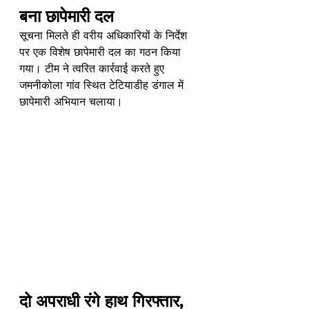
बना छापेमारी दल
सूचना मिलते ही वरीय अधिकारियों के निर्देश 
पर एक विशेष छापेमारी दल का गठन किया 
गया। टीम ने त्वरित कार्रवाई करते हुए 
जमनीकोला गांव स्थित टेटियाडीह डंगाल में 
छापेमारी अभियान चलाया।
दो अपराधी रंगे हाथ गिरफ्तार, 