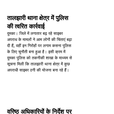
तालझारी थाना क्षेत्र में पुलिस 
की त्वरित कार्रवाई
दुमका। जिले में लगातार बढ़ रहे साइबर 
अपराध के मामलों ने आम लोगों की चिंताएं बढ़ा 
दी हैं, वहीं इन गिरोहों पर लगाम कसना पुलिस 
के लिए चुनौती बना हुआ है। इसी क्रम में 
दुमका पुलिस को तकनीकी शाखा के माध्यम से 
सूचना मिली कि तालझारी थाना क्षेत्र में कुछ 
अपराधी साइबर ठगी की योजना बना रहे हैं।
वरिष्ठ अधिकारियों के निर्देश पर 