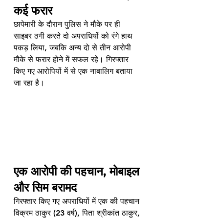
कई फरार
छापेमारी के दौरान पुलिस ने मौके पर ही 
साइबर ठगी करते दो अपराधियों को रंगे हाथ 
पकड़ लिया, जबकि अन्य दो से तीन आरोपी 
मौके से फरार होने में सफल रहे। गिरफ्तार 
किए गए आरोपियों में से एक नाबालिग बताया 
जा रहा है।
एक आरोपी की पहचान, मोबाइल 
और सिम बरामद
गिरफ्तार किए गए अपराधियों में एक की पहचान 
विक्रम ठाकुर (23 वर्ष), पिता श्रीकांत ठाकुर, 