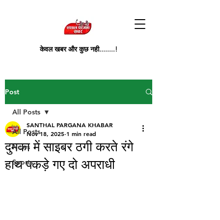
केवल खबर और कुछ नही........!
Post
All Posts
SANTHAL PARGANA KHABAR
All Posts
Nov 18, 2025
1 min read
दुमका में साइबर ठगी करते रंगे
News
हाथ पकड़े गए दो अपराधी
Sports