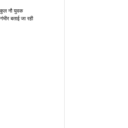
 कुल नौ युवक 
गंभीर बताई जा रही 