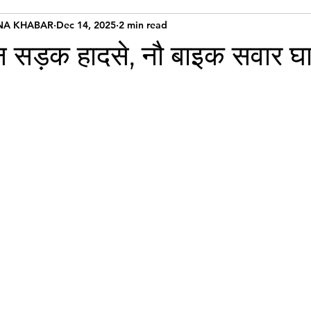
NA KHABAR
Dec 14, 2025
2 min read
तीन सड़क हादसे, नौ बाइक सवार 