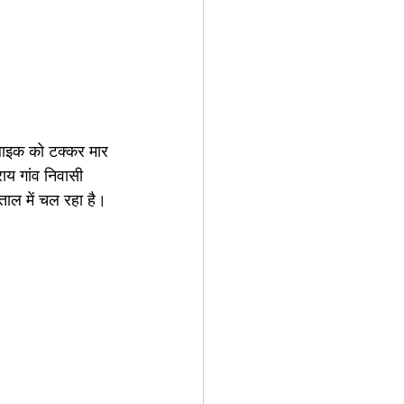
 बाइक को टक्कर मार 
य गांव निवासी 
ताल में चल रहा है।