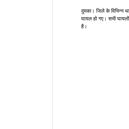
दुमका। जिले के विभिन्न थ
घायल हो गए। सभी घायलों क
है।