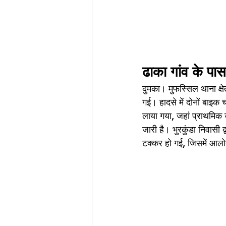
ढाका गांव के पा
दुमका। मुफस्सिल थाना क्ष
गई। हादसे में दोनों बाइ
लाया गया, जहां प्राथमिक
जारी है। भुरकुंडा निवासी 
टक्कर हो गई, जिसमें आलोक