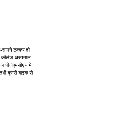
े-सामने टक्कर हो 
ल कॉलेज अस्पताल 
ज पीजेएमसीएच में 
 तभी दूसरी बाइक से 