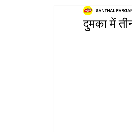
SANTHAL PARGA
दुमका में 