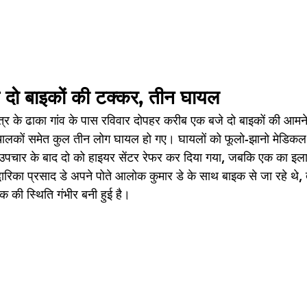
स दो बाइकों की टक्कर, तीन घायल
ेत्र के ढाका गांव के पास रविवार दोपहर करीब एक बजे दो बाइकों की आमन
क चालकों समेत कुल तीन लोग घायल हो गए। घायलों को फूलो-झानो मेडिक
 उपचार के बाद दो को हाइयर सेंटर रेफर कर दिया गया, जबकि एक का इला
द्वारिका प्रसाद डे अपने पोते आलोक कुमार डे के साथ बाइक से जा रहे थे,
 की स्थिति गंभीर बनी हुई है।