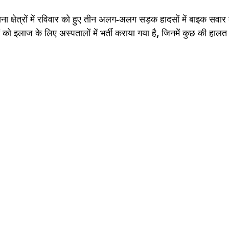
ाना क्षेत्रों में रविवार को हुए तीन अलग-अलग सड़क हादसों में बाइक सवार
ो इलाज के लिए अस्पतालों में भर्ती कराया गया है, जिनमें कुछ की हालत 