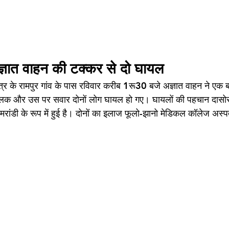
ज्ञात वाहन की टक्कर से दो घायल
ेत्र के रामपुर गांव के पास रविवार करीब 1रू30 बजे अज्ञात वाहन ने एक
ालक और उस पर सवार दोनों लोग घायल हो गए। घायलों की पहचान दासोरा
रांडी के रूप में हुई है। दोनों का इलाज फूलो-झानो मेडिकल कॉलेज अस्प