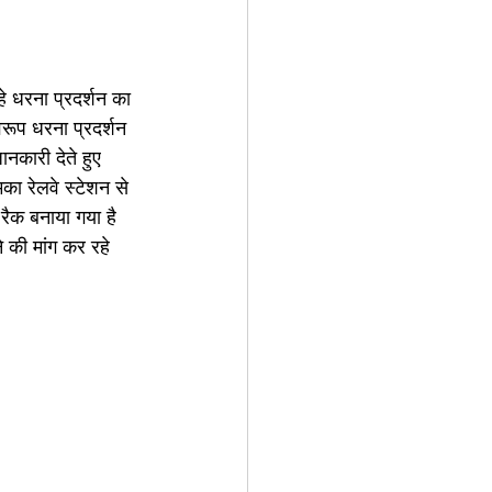
े धरना प्रदर्शन का 
रूप धरना प्रदर्शन 
नकारी देते हुए 
का रेलवे स्टेशन से 
रैक बनाया गया है 
 की मांग कर रहे 