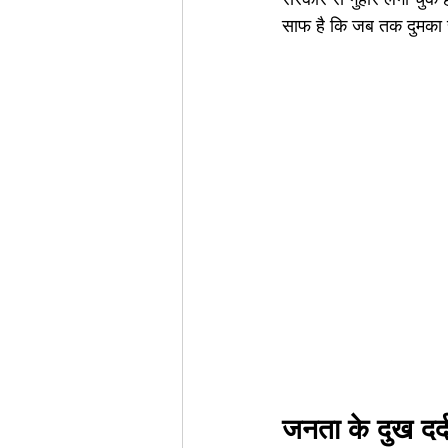
साफ है कि जब तक दुमका र
जनता के दुख दर्