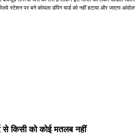
ेलवे स्टेशन पर बने कोयला डंपिग यार्ड को नहीं हटाया और जाएगा आंदोल
द से किसी को कोई मतलब नहीं 