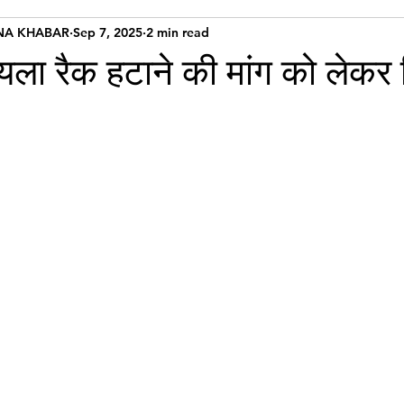
NA KHABAR
Sep 7, 2025
2 min read
ोयला रैक हटाने की मांग को लेकर