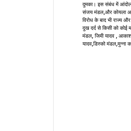
दुमका। इस संबंध में आंदोल
संजय मंडल,और कोयला आंदोलन
विरोध के बाद भी राज्य और 
दुख दर्द से किसी को कोई म
मंडल, जिमी यादव , आकाश
यादव,डिस्को मंडल,मुन्ना 