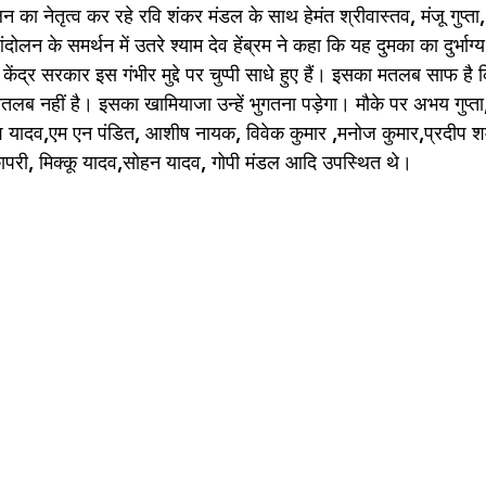
न का नेतृत्व कर रहे रवि शंकर मंडल के साथ हेमंत श्रीवास्तव, मंजू गुप्ता
 के समर्थन में उतरे श्याम देव हेंब्रम ने कहा कि यह दुमका का दुर्भाग्य
केंद्र सरकार इस गंभीर मुद्दे पर चुप्पी साधे हुए हैं। इसका मतलब साफ है
तलब नहीं है। इसका खामियाजा उन्हें भुगतना पड़ेगा। मौके पर अभय गुप्ता,
 यादव,एम एन पंडित, आशीष नायक, विवेक कुमार ,मनोज कुमार,प्रदीप श
कापरी, मिक्कू यादव,सोहन यादव, गोपी मंडल आदि उपस्थित थे।