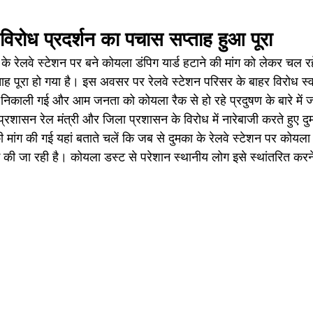
 विरोध प्रदर्शन का पचास सप्ताह हुआ पूरा
के रेलवे स्टेशन पर बने कोयला डंपिग यार्ड हटाने की मांग को लेकर चल रह
ह पूरा हो गया है। इस अवसर पर रेलवे स्टेशन परिसर के बाहर विरोध स्व
ी निकाली गई और आम जनता को कोयला रैक से हो रहे प्रदुषण के बारे में जा
रशासन रेल मंत्री और जिला प्रशासन के विरोध में नारेबाजी करते हुए दुम
ी मांग की गई यहां बताते चलें कि जब से दुमका के रेलवे स्टेशन पर कोयला 
ंग की जा रही है। कोयला डस्ट से परेशान स्थानीय लोग इसे स्थांतरित करने