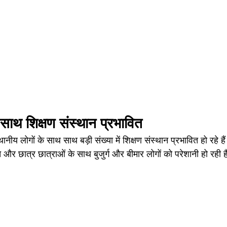
 साथ शिक्षण संस्थान प्रभावित 
नीय लोगों के साथ साथ बड़ी संख्या में शिक्षण संस्थान प्रभावित हो रहे हैं
्चे और छात्र छात्राओं के साथ बुजुर्ग और बीमार लोगों को परेशानी हो रही 