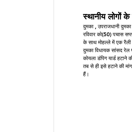
स्थानीय लोगों के
दुमका , उपराजधानी दुमका 
रविवार को(50) पचास सप्ता
के साथ मोहल्ले में एक रैल
दुमका विधायक सांसद रेल प्
कोयला डंपिग यार्ड हटाने क
तब से ही इसे हटाने की मा
हैं। 