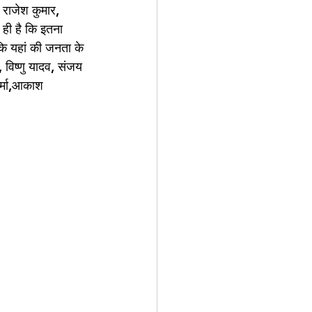
, राजेश कुमार, 
 ही है कि इतना 
 कि यहां की जनता के 
 विष्णु यादव, संजय 
र्मा,आकाश 