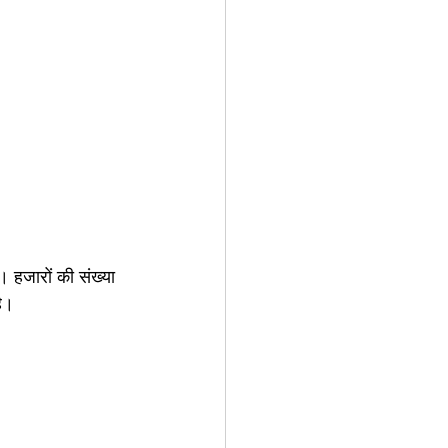
। हजारों की संख्या 
है। 