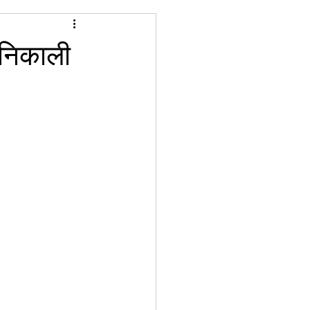
 निकाली