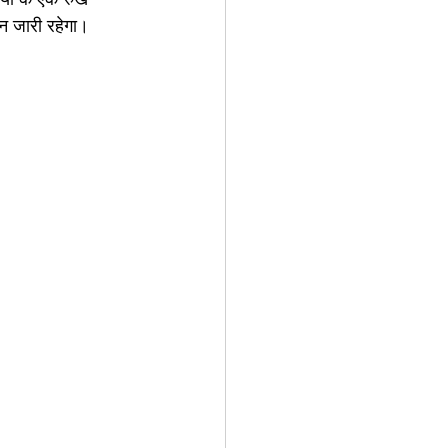
न जारी रहेगा। 