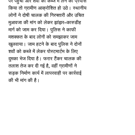
पर पहुंची और शवों को कब्जे में लेने का प्रयास 
किया तो ग्रामीण आक्रोशित हो उठे। स्थानीय 
लोगों ने दोषी चालक की गिरफ्तारी और उचित 
मुआवजा की मांग को लेकर झांझर–कारुडीह 
मार्ग को जाम कर दिया। पुलिस ने काफी 
मशक्कत के बाद लोगों को समझाकर जाम 
खुलवाया। जाम हटने के बाद पुलिस ने दोनों 
शवों को कब्जे में लेकर पोस्टमार्टम के लिए 
दुमका भेज दिया है। फरार टैंकर चालक की 
तलाश तेज कर दी गई है, वहीं ग्रामीणों ने 
सड़क निर्माण कार्य में लापरवाही पर कार्रवाई 
की भी मांग की है।