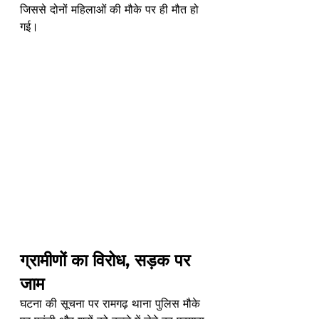
जिससे दोनों महिलाओं की मौके पर ही मौत हो 
गई।
ग्रामीणों का विरोध, सड़क पर 
जाम
घटना की सूचना पर रामगढ़ थाना पुलिस मौके 