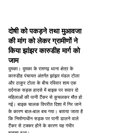
दोषी को पकड़ने तथा मुआवजा 
की मांग को लेकर ग्रामीणों ने 
किया झांझर कारुडीह मार्ग को 
जाम
दुमका। दुमका के रामगढ़ थाना क्षेत्र के 
कारुडीह पंचायत अंतर्गत झांझर मंडल टोला 
और ठाकुर टोला के बीच रविवार शाम एक 
दर्दनाक सड़क हादसे में बाइक पर सवार दो 
महिलाओं की पानी टैंकर से कुचलकर मौत हो 
गई। बाइक चालक विपरीत दिशा में गिर जाने 
के कारण बाल-बाल बच गया। बताया जाता है 
कि निर्माणाधीन सड़क पर पानी डालने वाले 
टैंकर से टक्कर होने के कारण यह गंभीर 
हादसा हुआ।