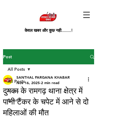
केवल खबर और कुछ नही........!
Post
All Posts
SANTHAL PARGANA KHABAR
All Posts
Nov 16, 2025
2 min read
दुमका के रामगढ़ थाना क्षेत्र में
News
पानी टैंकर के चपेट में आने से दो
Sports
महिलाओं की मौत