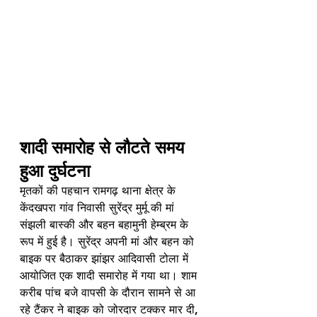
शादी समारोह से लौटते समय 
हुआ दुर्घटना
मृतकों की पहचान रामगढ़ थाना क्षेत्र के 
केंदखपरा गांव निवासी सुरेंद्र मुर्मू की मां 
संझली बास्की और बहन बहामुनी हेम्ब्रम के 
रूप में हुई है। सुरेंद्र अपनी मां और बहन को 
बाइक पर बैठाकर झांझर आदिवासी टोला में 
आयोजित एक शादी समारोह में गया था। शाम 
करीब पांच बजे वापसी के दौरान सामने से आ 
रहे टैंकर ने बाइक को जोरदार टक्कर मार दी, 