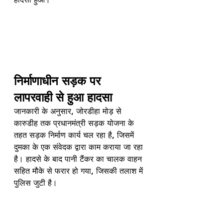
निर्माणाधीन सड़क पर 
लापरवाही से हुआ हादसा
जानकारी के अनुसार, जोरडीहा मोड़ से 
कारुडीह तक प्रधानमंत्री सड़क योजना के 
तहत सड़क निर्माण कार्य चल रहा है, जिसमें 
दुमका के एक संवेदक द्वारा काम कराया जा रहा 
है। हादसे के बाद पानी टैंकर का चालक वाहन 
सहित मौके से फरार हो गया, जिसकी तलाश में 
पुलिस जुटी है।