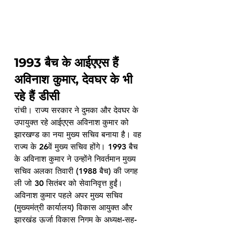
1993 बैच के आईएएस हैं 
अविनाश कुमार, देवघर के भी 
रहे हैं डीसी
रांची। राज्य सरकार ने दुमका और देवघर के 
उपायुक्त रहे आईएएस अविनाश कुमार को 
झारखण्ड का नया मुख्य सचिव बनाया है। वह 
राज्य के 26वें मुख्य सचिव होंगे। 1993 बैच 
के अविनाश कुमार ने उन्होंने निवर्तमान मुख्य 
सचिव अलका तिवारी (1988 बैच) की जगह 
ली जो 30 सितंबर को सेवानिवृत्त हुईं। 
अविनाश कुमार पहले अपर मुख्य सचिव 
(मुख्यमंत्री कार्यालय) विकास आयुक्त और 
झारखंड ऊर्जा विकास निगम के अध्यक्ष-सह-