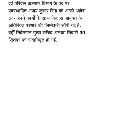
एवं परिवार कल्याण विभाग के पद पर 
पदस्थापित अजय कुमार सिंह को अगले आदेश 
तक अपने कार्यों के साथ विकास आयुक्त के 
अतिरिक्त प्रभार की जिम्मेवारी सौंपी गई है. 
वहीं निर्वतमान मुख्य सचिव अलका तिवारी 30 
सितंबर को सेवानिवृत हो गईं.