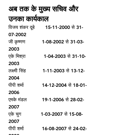
अब तक के मुख्य सचिव और 
उनका कार्यकाल 
विजय शंकर दूबे       15-11-2000 से 31-
07-2002
जी कृष्णण           1-08-2002 से 31-03-
2003
एके मिश्रा            1-04-2003 से 31-10-
2003
लक्ष्मी सिंह           1-11-2003 से 13-12-
2004
पीपी शर्मा            14-12-2004 से 18-01-
2006
एमके मंडल          19-1-2006 से 28-02-
2007
एके चुग             1-03-2007 से 15-08-
2007
पीपी शर्मा            16-08-2007 से 24-02-