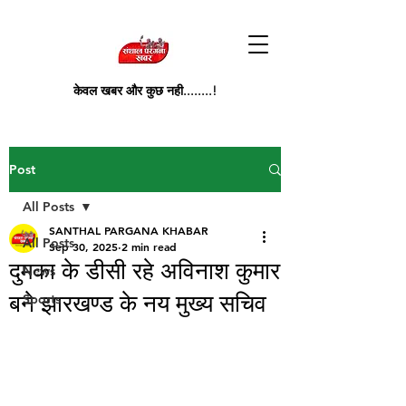
केवल खबर और कुछ नही........!
Post
All Posts
SANTHAL PARGANA KHABAR
All Posts
Sep 30, 2025
2 min read
दुमका के डीसी रहे अविनाश कुमार
News
बने झारखण्ड के नय मुख्य सचिव
Sports