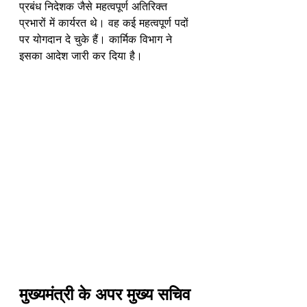
प्रबंध निदेशक जैसे महत्वपूर्ण अतिरिक्त 
प्रभारों में कार्यरत थे। वह कई महत्वपूर्ण पदों 
पर योगदान दे चुके हैं। कार्मिक विभाग ने 
इसका आदेश जारी कर दिया है।
मुख्यमंत्री के अपर मुख्य सचिव 