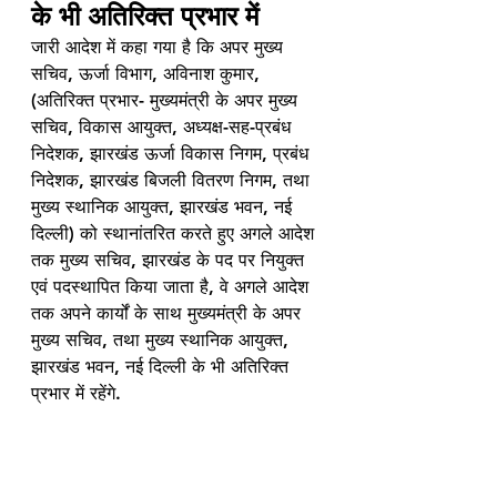
के भी अतिरिक्त प्रभार में 
जारी आदेश में कहा गया है कि अपर मुख्य 
सचिव, ऊर्जा विभाग, अविनाश कुमार, 
(अतिरिक्त प्रभार- मुख्यमंत्री के अपर मुख्य 
सचिव, विकास आयुक्त, अध्यक्ष-सह-प्रबंध 
निदेशक, झारखंड ऊर्जा विकास निगम, प्रबंध 
निदेशक, झारखंड बिजली वितरण निगम, तथा 
मुख्य स्थानिक आयुक्त, झारखंड भवन, नई 
दिल्ली) को स्थानांतरित करते हुए अगले आदेश 
तक मुख्य सचिव, झारखंड के पद पर नियुक्त 
एवं पदस्थापित किया जाता है, वे अगले आदेश 
तक अपने कार्यों के साथ मुख्यमंत्री के अपर 
मुख्य सचिव, तथा मुख्य स्थानिक आयुक्त, 
झारखंड भवन, नई दिल्ली के भी अतिरिक्त 
प्रभार में रहेंगे.