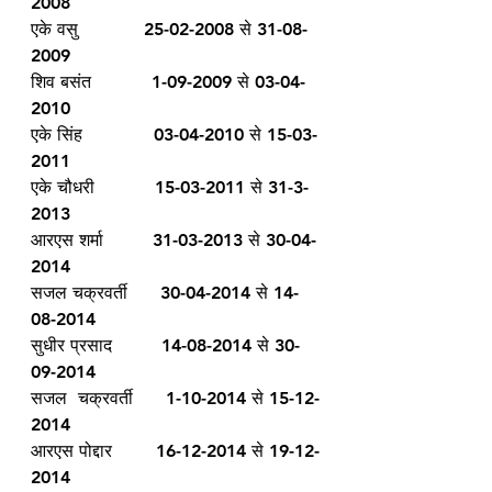
2008
एके वसु            25-02-2008 से 31-08-
2009
शिव बसंत           1-09-2009 से 03-04-
2010
एके सिंह             03-04-2010 से 15-03-
2011
एके चौधरी           15-03-2011 से 31-3-
2013
आरएस शर्मा         31-03-2013 से 30-04-
2014
सजल चक्रवर्ती      30-04-2014 से 14-
08-2014
सुधीर प्रसाद         14-08-2014 से 30-
09-2014
सजल  चक्रवर्ती      1-10-2014 से 15-12-
2014
आरएस पोद्दार        16-12-2014 से 19-12-
2014