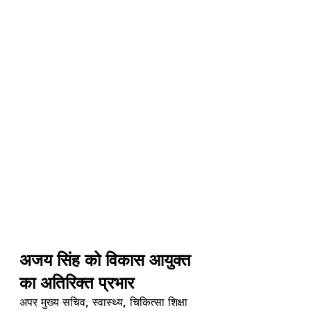
अजय सिंह को विकास आयुक्त 
का अतिरिक्त प्रभार
अपर मुख्य सचिव, स्वास्थ्य, चिकित्सा शिक्षा 