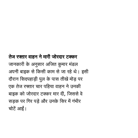
तेज रफ्तार वाहन ने मारी जोरदार टक्कर
जानकारी के अनुसार अजित कुमार मंडल 
अपनी बाइक से किसी काम से जा रहे थे। इसी 
दौरान सिदपहाड़ी पुल के पास तीखे मोड़ पर 
एक तेज रफ्तार चार पहिया वाहन ने उनकी 
बाइक को जोरदार टक्कर मार दी, जिससे वे 
सड़क पर गिर पड़े और उनके सिर में गंभीर 
चोटें आईं।