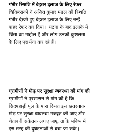
गंभीर स्थिति में बेहतर इलाज के लिए रेफर
चिकित्सकों ने अजित कुमार मंडल की स्थिति 
गंभीर देखते हुए बेहतर इलाज के लिए उन्हें 
बाहर रेफर कर दिया। घटना के बाद इलाके में 
चिंता का माहौल है और लोग उनकी कुशलता 
के लिए प्रार्थना कर रहे हैं।
ग्रामीणों ने मोड़ पर सुरक्षा व्यवस्था की मांग की
ग्रामीणों ने प्रशासन से मांग की है कि 
सिदपहाड़ी पुल के पास स्थित इस खतरनाक 
मोड़ पर सुरक्षा व्यवस्था मजबूत की जाए और 
चेतावनी संकेतक लगाए जाएं, ताकि भविष्य में 
इस तरह की दुर्घटनाओं से बचा जा सके।