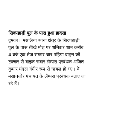
सिदपहाड़ी पुल के पास हुआ हादसा
दुमका। मसलिया थाना क्षेत्र के सिदपहाड़ी 
पुल के पास तीखे मोड़ पर शनिवार शाम करीब 
4 बजे एक तेज रफ्तार चार पहिया वाहन की 
टक्कर से बाइक सवार लैम्पस प्रबंधक अजित 
कुमार मंडल गंभीर रूप से घायल हो गए। वे 
मसानजोर पंचायत के लैम्पस प्रबंधक बताए जा 
रहे हैं।