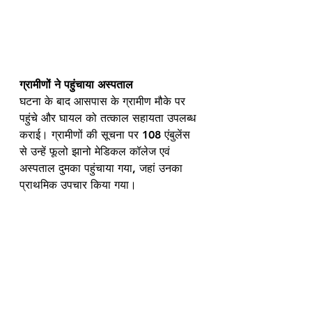
ग्रामीणों ने पहुंचाया अस्पताल
घटना के बाद आसपास के ग्रामीण मौके पर 
पहुंचे और घायल को तत्काल सहायता उपलब्ध 
कराई। ग्रामीणों की सूचना पर 108 एंबुलेंस 
से उन्हें फूलो झानो मेडिकल कॉलेज एवं 
अस्पताल दुमका पहुंचाया गया, जहां उनका 
प्राथमिक उपचार किया गया।