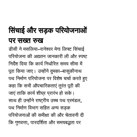
सिंचाई और सड़क परियोजनाओं 
पर सख्त रुख
डीसी ने मसलिया–रानेश्वर मेगा लिफ्ट सिंचाई 
परियोजना की अद्यतन जानकारी ली और स्पष्ट 
निर्देश दिया कि कार्य निर्धारित समय सीमा में 
पूरा किया जाए। उन्होंने दुमका–बासुकीनाथ 
पथ निर्माण परियोजना पर विशेष चर्चा करते हुए 
कहा कि सभी औपचारिकताएं तुरंत पूरी की 
जाएं ताकि कार्य शीघ्र प्रारंभ हो सके।
साथ ही उन्होंने राष्ट्रीय उच्च पथ प्रमंडल, 
पथ निर्माण विभाग सहित अन्य सड़क 
परियोजनाओं की समीक्षा की और चेतावनी दी 
कि गुणवत्ता, पारदर्शिता और समयबद्धता पर 
कोई समझौता नहीं होगा।