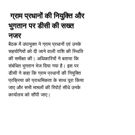
ग्राम प्रधानों की नियुक्ति और 
भुगतान पर डीसी की सख्त 
नजर
बैठक में उपायुक्त ने ग्राम प्रधानों एवं उनके 
सहयोगियों को दी जाने वाली राशि की स्थिति 
की समीक्षा की। अधिकारियों ने बताया कि 
संबंधित भुगतान भेज दिया गया है। इस पर 
डीसी ने कहा कि ग्राम प्रधानों की नियुक्ति 
प्रक्रिया को प्राथमिकता के साथ पूरा किया 
जाए और सभी मामलों की रिपोर्ट सीधे उनके 
कार्यालय को सौंपी जाए।