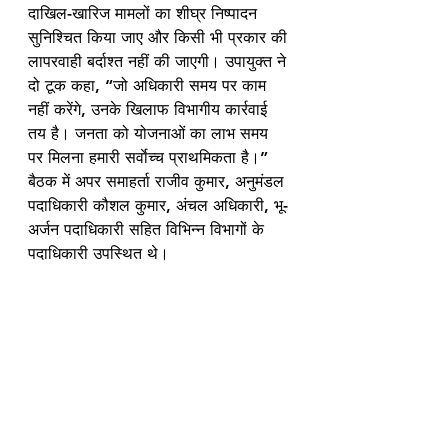
दाखिल-खारिज मामलों का शीघ्र निष्पादन 
सुनिश्चित किया जाए और किसी भी प्रकार की 
लापरवाही बर्दाश्त नहीं की जाएगी। उपायुक्त ने 
दो टूक कहा, “जो अधिकारी समय पर काम 
नहीं करेंगे, उनके खिलाफ विभागीय कार्रवाई 
तय है। जनता को योजनाओं का लाभ समय 
पर मिलना हमारी सर्वाेच्च प्राथमिकता है।” 
बैठक में अपर समाहर्ता राजीव कुमार, अनुमंडल 
पदाधिकारी कौशल कुमार, अंचल अधिकारी, भू-
अर्जन पदाधिकारी सहित विभिन्न विभागों के 
पदाधिकारी उपस्थित थे।