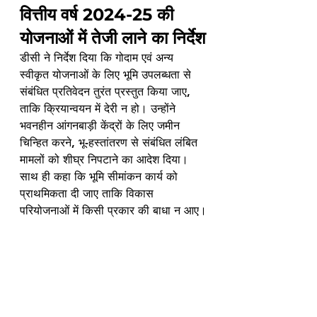
वित्तीय वर्ष 2024-25 की 
योजनाओं में तेजी लाने का निर्देश
डीसी ने निर्देश दिया कि गोदाम एवं अन्य 
स्वीकृत योजनाओं के लिए भूमि उपलब्धता से 
संबंधित प्रतिवेदन तुरंत प्रस्तुत किया जाए, 
ताकि क्रियान्वयन में देरी न हो। उन्होंने 
भवनहीन आंगनबाड़ी केंद्रों के लिए जमीन 
चिन्हित करने, भू-हस्तांतरण से संबंधित लंबित 
मामलों को शीघ्र निपटाने का आदेश दिया।
साथ ही कहा कि भूमि सीमांकन कार्य को 
प्राथमिकता दी जाए ताकि विकास 
परियोजनाओं में किसी प्रकार की बाधा न आए।