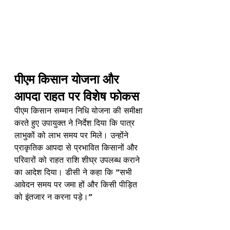
पीएम किसान योजना और 
आपदा राहत पर विशेष फोकस
पीएम किसान सम्मान निधि योजना की समीक्षा 
करते हुए उपायुक्त ने निर्देश दिया कि पात्र 
लाभुकों को लाभ समय पर मिले। उन्होंने 
प्राकृतिक आपदा से प्रभावित किसानों और 
परिवारों को राहत राशि शीघ्र उपलब्ध कराने 
का आदेश दिया। डीसी ने कहा कि “सभी 
आवेदन समय पर जमा हों और किसी पीड़ित 
को इंतजार न करना पड़े।”