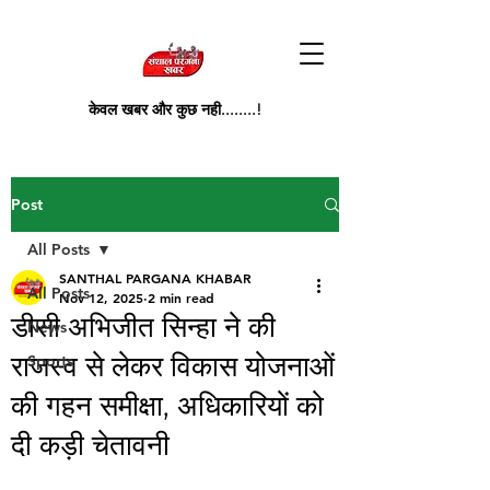
केवल खबर और कुछ नही........!
Post
All Posts
SANTHAL PARGANA KHABAR
All Posts
Nov 12, 2025
2 min read
डीसी अभिजीत सिन्हा ने की
News
राजस्व से लेकर विकास योजनाओं
Sports
की गहन समीक्षा, अधिकारियों को
दी कड़ी चेतावनी