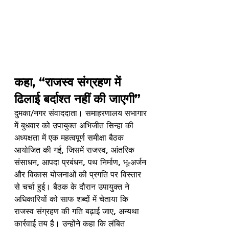
कहा, “राजस्व संग्रहण में 
ढिलाई बर्दाश्त नहीं की जाएगी” 
दुमका/नगर संवाददाता। समाहरणालय सभागार 
में बुधवार को उपायुक्त अभिजीत सिन्हा की 
अध्यक्षता में एक महत्वपूर्ण समीक्षा बैठक 
आयोजित की गई, जिसमें राजस्व, आंतरिक 
संसाधन, आपदा प्रबंधन, पथ निर्माण, भू-अर्जन 
और विकास योजनाओं की प्रगति पर विस्तार 
से चर्चा हुई। बैठक के दौरान उपायुक्त ने 
अधिकारियों को साफ शब्दों में चेताया कि 
राजस्व संग्रहण की गति बढ़ाई जाए, अन्यथा 
कार्रवाई तय है। उन्होंने कहा कि लंबित 