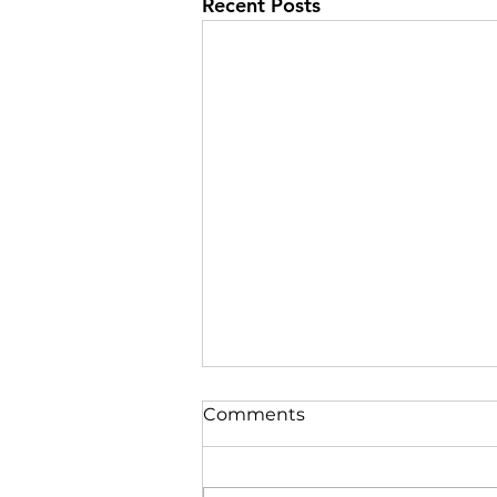
Recent Posts
Comments