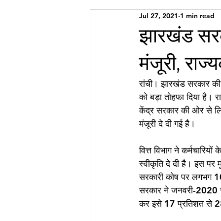
Jul 27, 2021
1 min read
झारखंड सरका
मंजूरी, राज्
रांची। झारखंड सरकार की कै
को बड़ा तोहफा दिया है। रा
केंद्र सरकार की ओर से लि
मंजूरी दे दी गई है।
वित्त विभाग ने कर्मचारियों
स्वीकृति दे दी है। इस पर 
सरकारी कोष पर लगभग 1000
सरकार ने जनवरी-2020 से म
कर इसे 17 प्रतिशत से 2