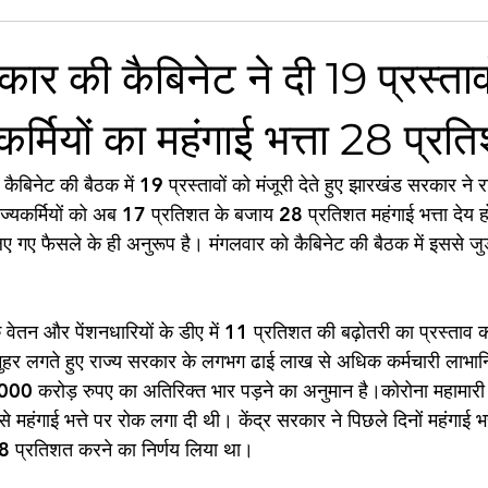
र की कैबिनेट ने दी 19 प्रस्ताव
यकर्मियों का महंगाई भत्ता 28 प्र
बिनेट की बैठक में 19 प्रस्तावों को मंजूरी देते हुए झारखंड सरकार ने राज
ज्यकर्मियों को अब 17 प्रतिशत के बजाय 28 प्रतिशत महंगाई भत्ता देय ह
ए गए फैसले के ही अनुरूप है। मंगलवार को कैबिनेट की बैठक में इससे जुड़
 के वेतन और पेंशनधारियों के डीए में 11 प्रतिशत की बढ़ोतरी का प्रस्ताव क
मुहर लगते हुए राज्य सरकार के लगभग ढाई लाख से अधिक कर्मचारी लाभान्वि
 करोड़ रुपए का अतिरिक्त भार पड़ने का अनुमान है।कोरोना महामारी के 
हंगाई भत्ते पर रोक लगा दी थी। केंद्र सरकार ने पिछले दिनों महंगाई भत
8 प्रतिशत करने का निर्णय लिया था।