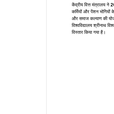
केंद्रीय वित्त मंत्रालय 
कर्मियों और पेंशन भोगियों 
और समाज कल्याण की योजन
विश्वविद्यालय श्रीनाथ विश्
विस्तार किया गया है।