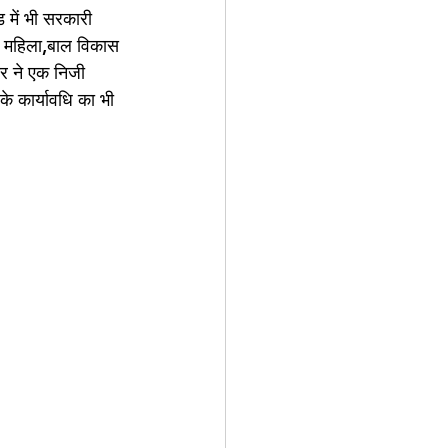
 में भी सरकारी 
 ने महिला,बाल विकास 
र ने एक निजी 
के कार्यावधि का भी 