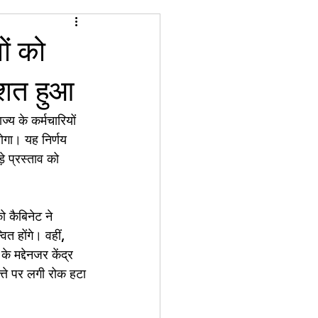
ों को
तिशत हुआ
्य के कर्मचारियों 
ोगा। यह निर्णय 
े प्रस्ताव को 
ो कैबिनेट ने 
त होंगे। वहीं, 
मद्देनजर केंद्र 
्ते पर लगी रोक हटा 