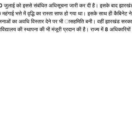
ने 20 जुलाई को इससे संबंधित अधिसूचना जारी कर दी है। इसके बाद झारखंड
के महंगाई भत्ते में वृद्धि का रास्ता साफ हो गया था। इसके साथ ही कैबिनेट
ाओं का अवधि विस्तार देने पर भी ासहमिति बनी। वहीं झारखंड सरका
वविद्यालय की स्थापना की भी मंजूरी प्रदान की है। राज्य में 8 अधिकारियों 