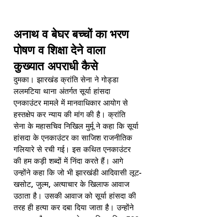
अनाथ व बेघर बच्चों का भरण 
पोषण व शिक्षा देने वाला 
कुख्यात अपराधी कैसे
दुमका। झारखंड क्रांति सेना ने गोड्डा 
ललमटिया थाना अंतर्गत सूर्या हांसदा 
एनकाउंटर मामले में मानवाधिकार आयोग से 
हस्तक्षेप कर न्याय की मांग की है। क्रांति 
सेना के महासचिव निखिल मुर्मू ने कहा कि सूर्या 
हांसदा के एनकाउंटर का साजिश राजनीतिक 
गलियारे से रची गई। इस कथित एनकाउंटर 
की हम कड़ी शब्दों में निंदा करते हैं। आगे 
उन्होंने कहा कि जो भी झारखंडी आदिवासी लूट-
खसोट, जुल्म, अत्याचार के खिलाफ आवाज 
उठाता है। उसकी आवाज को सूर्या हांसदा की 
तरह ही हत्या कर दबा दिया जाता है। उन्होंने 