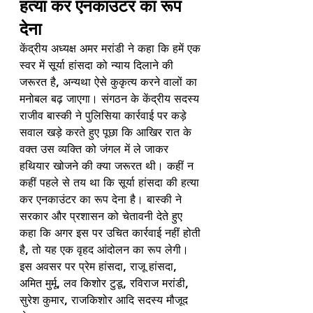
हत्या कर एनकाउंटर का रूप 
देना
केंद्रीय अध्यक्ष अमर मरांडी ने कहा कि हमें एक 
स्वर में सूर्या हांसदा को न्याय दिलाने की 
जरूरत है, अन्यथा ऐसे कुकृत्य करने वालों का 
मनोबल बढ़ जाएगा। संगठन के केंद्रीय सदस्य 
राजीव बास्की ने पुलिसिया कार्रवाई पर कड़े 
सवाल खड़े करते हुए पूछा कि आखिर रात के 
वक्त उस व्यक्ति को जंगल में ले जाकर 
हथियार खोजने की क्या जरूरत थी। कहीं न 
कहीं पहले से तय था कि सूर्या हांसदा की हत्या 
कर एनकाउंटर का रूप देना है। बास्की ने 
सरकार और प्रशासन को चेतावनी देते हुए 
कहा कि अगर इस पर उचित कार्रवाई नहीं होती 
है, तो यह एक वृहद आंदोलन का रूप लेगी। 
इस अवसर पर प्रेम हांसदा, राजू हांसदा, 
अमित मुर्मू, लव किशोर टुडू, रविराज मरांडी, 
सुरेश कुमार, राजकिशोर आदि सदस्य मौजूद 