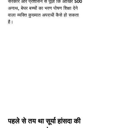
सरकार और प्रशासन से पूछा कि आखिर 500 
अनाथ, बेघर बच्चों का भरण पोषण शिक्षा देने 
वाला व्यक्ति कुख्यात अपराधी कैसे हो सकता 
है। 
पहले से तय था सूर्या हांसदा की 