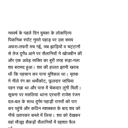
नववर्ष के पहले दिन दुमका के लोकप्रिय 
पिकनिक स्पॉट गुमरो पहाड़ पर उस समय 
अफरा-तफरी मच गई, जब झाड़ियों व चट्टानों 
से तेज दुर्गंध आने पर सैलानियों ने खोजबीन की 
और एक अधेड़ व्यक्ति का बुरी तरह सड़ा-गला 
शव बरामद हुआ। शव की हालत इतनी खराब 
थी कि पहचान कर पाना मुश्किल था। मृतक 
ने नीले रंग का थर्मोकोट, फूलदार जांघिया 
पहन रखा था और पास में चेकदार लुंगी मिली। 
सूचना पर मसलिया थाना प्रभारी राजेश रंजन 
दल-बल के साथ दुर्गम पहाड़ी रास्तों को पार 
कर पहुंचे और कठिन मशक्कत के बाद शव को 
नीचे उतारकर कब्जे में लिया। शव को देखकर 
वहां मौजूद सैकड़ों सैलानियों में दहशत फैल 