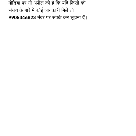
मीडिया पर भी अपील की है कि यदि किसी को 
संजय के बारे में कोई जानकारी मिले तो 
9905346823 नंबर पर संपर्क कर सूचना दें।