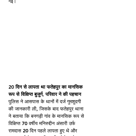
गई।
20 दिन से लापता था फतेहपुर का मानसिक 
रूप से विक्षिप्त बुजुर्ग, परिवार ने की पहचान
पुलिस ने आसपास के थानों में दर्ज गुमशुदगी 
की जानकारी ली, जिसके बाद फतेहपुर थाना 
ने बताया कि बनगड़ी गांव के मानसिक रूप से 
विक्षिप्त 70 वर्षीय मनिरुद्दीन अंसारी उर्फ 
रामदास 20 दिन पहले लापता हुए थे और 