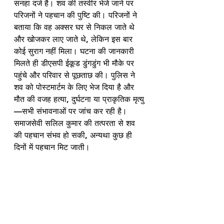
सनहा दर्ज है। शव की तस्वीर भेजे जाने पर 
परिजनों ने पहचान की पुष्टि की। परिजनों ने 
बताया कि वह अक्सर घर से निकल जाते थे 
और खोजकर लाए जाते थे, लेकिन इस बार 
कोई सुराग नहीं मिला। घटना की जानकारी 
मिलते ही डीएसपी ईकूड डुंगडुंग भी मौके पर 
पहुंचे और परिवार से पूछताछ की। पुलिस ने 
शव को पोस्टमार्टम के लिए भेज दिया है और 
मौत की वजह हत्या, दुर्घटना या प्राकृतिक मृत्यु
—सभी संभावनाओं पर जांच कर रही है। 
समाजसेवी सलिल कुमार की तत्परता से शव 
की पहचान संभव हो सकी, अन्यथा कुछ ही 
दिनों में पहचान मिट जाती।