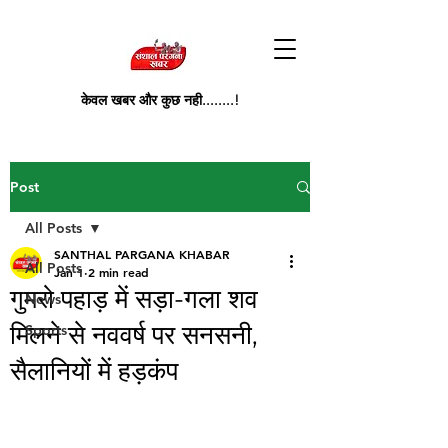
केवल खबर और कुछ नही........!
Post
All Posts
SANTHAL PARGANA KHABAR
All Posts
Jan 1
2 min read
गुमरो पहाड़ में सड़ा-गला शव
News
मिलने से नववर्ष पर सनसनी,
Sports
सैलानियों में हड़कंप