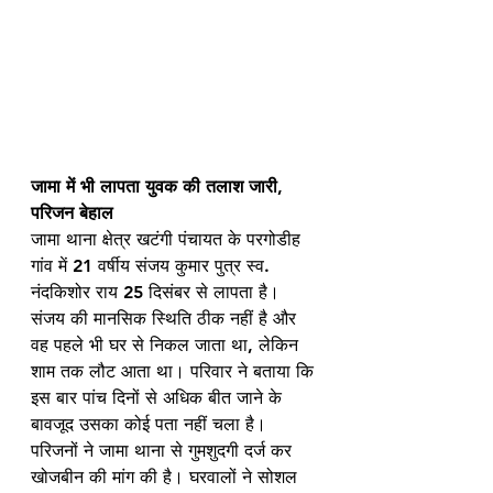
जामा में भी लापता युवक की तलाश जारी, 
परिजन बेहाल
जामा थाना क्षेत्र खटंगी पंचायत के परगोडीह 
गांव में 21 वर्षीय संजय कुमार पुत्र स्व. 
नंदकिशोर राय 25 दिसंबर से लापता है। 
संजय की मानसिक स्थिति ठीक नहीं है और 
वह पहले भी घर से निकल जाता था, लेकिन 
शाम तक लौट आता था। परिवार ने बताया कि 
इस बार पांच दिनों से अधिक बीत जाने के 
बावजूद उसका कोई पता नहीं चला है। 
परिजनों ने जामा थाना से गुमशुदगी दर्ज कर 
खोजबीन की मांग की है। घरवालों ने सोशल 