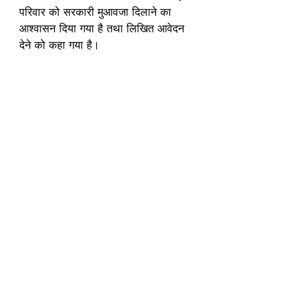
परिवार को सरकारी मुआवजा दिलाने का 
आश्वासन दिया गया है तथा लिखित आवेदन 
देने को कहा गया है।