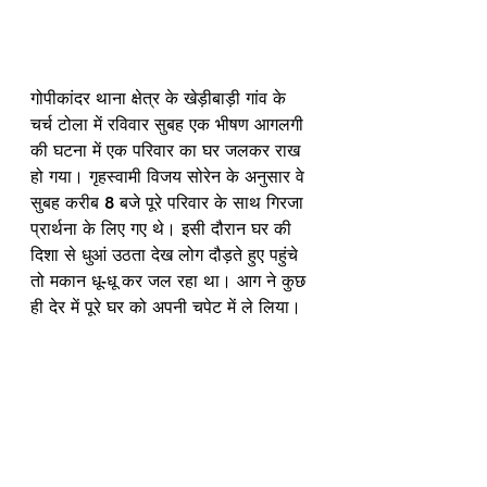
गोपीकांदर थाना क्षेत्र के खेड़ीबाड़ी गांव के 
चर्च टोला में रविवार सुबह एक भीषण आगलगी 
की घटना में एक परिवार का घर जलकर राख 
हो गया। गृहस्वामी विजय सोरेन के अनुसार वे 
सुबह करीब 8 बजे पूरे परिवार के साथ गिरजा 
प्रार्थना के लिए गए थे। इसी दौरान घर की 
दिशा से धुआं उठता देख लोग दौड़ते हुए पहुंचे 
तो मकान धू-धू कर जल रहा था। आग ने कुछ 
ही देर में पूरे घर को अपनी चपेट में ले लिया।