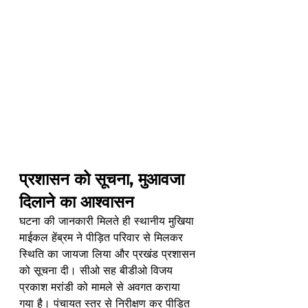
प्रशासन को सूचना, मुआवजा 
दिलाने का आश्वासन
घटना की जानकारी मिलते ही स्थानीय मुखिया 
माईकल हेंब्रम ने पीड़ित परिवार से मिलकर 
स्थिति का जायजा लिया और प्रखंड प्रशासन 
को सूचना दी। सीओ सह बीडीओ विजय 
प्रकाश मरांडी को मामले से अवगत कराया 
गया है। पंचायत स्तर से निरीक्षण कर पीड़ित 