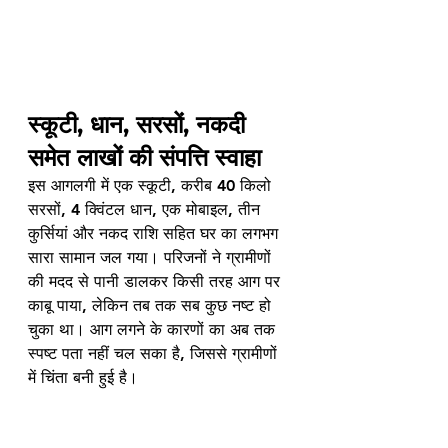
स्कूटी, धान, सरसों, नकदी 
समेत लाखों की संपत्ति स्वाहा
इस आगलगी में एक स्कूटी, करीब 40 किलो 
सरसों, 4 क्विंटल धान, एक मोबाइल, तीन 
कुर्सियां और नकद राशि सहित घर का लगभग 
सारा सामान जल गया। परिजनों ने ग्रामीणों 
की मदद से पानी डालकर किसी तरह आग पर 
काबू पाया, लेकिन तब तक सब कुछ नष्ट हो 
चुका था। आग लगने के कारणों का अब तक 
स्पष्ट पता नहीं चल सका है, जिससे ग्रामीणों 
में चिंता बनी हुई है।