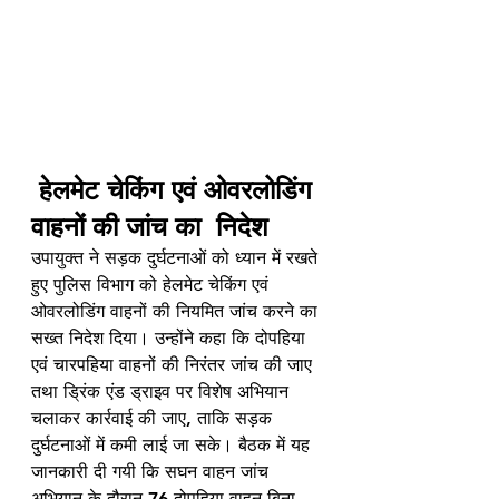
 हेलमेट चेकिंग एवं ओवरलोडिंग 
वाहनों की जांच का  निदेश
उपायुक्त ने सड़क दुर्घटनाओं को ध्यान में रखते 
हुए पुलिस विभाग को हेलमेट चेकिंग एवं 
ओवरलोडिंग वाहनों की नियमित जांच करने का 
सख्त निदेश दिया। उन्होंने कहा कि दोपहिया 
एवं चारपहिया वाहनों की निरंतर जांच की जाए 
तथा ड्रिंक एंड ड्राइव पर विशेष अभियान 
चलाकर कार्रवाई की जाए, ताकि सड़क 
दुर्घटनाओं में कमी लाई जा सके। बैठक में यह 
जानकारी दी गयी कि सघन वाहन जांच 
अभियान के दौरान 76 दोपहिया वाहन बिना 