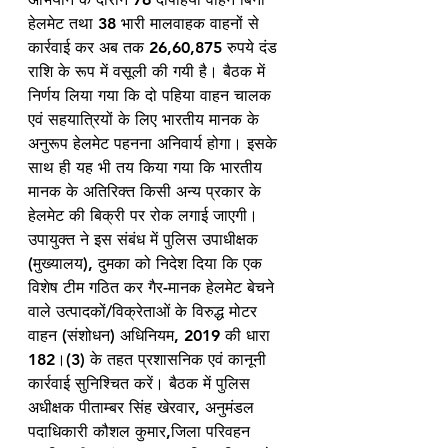
हेलमेट तथा 38 भारी मालवाहक वाहनों से 
कार्रवाई कर अब तक 26,60,875 रुपये दंड 
राशि के रूप में वसूली की गयी है। बैठक में 
निर्णय लिया गया कि दो पहिया वाहन चालक 
एवं सहयात्रियों के लिए भारतीय मानक के 
अनुरूप हेलमेट पहनना अनिवार्य होगा। इसके 
साथ ही यह भी तय किया गया कि भारतीय 
मानक के अतिरिक्त किसी अन्य प्रकार के 
हेलमेट की बिक्री पर रोक लगाई जाएगी। 
उपायुक्त ने इस संबंध में पुलिस उपाधीक्षक 
(मुख्यालय), दुमका को निदेश दिया कि एक 
विशेष टीम गठित कर गैर-मानक हेलमेट बेचने 
वाले उत्पादकों/विक्रेताओं के विरुद्ध मोटर 
वाहन (संशोधन) अधिनियम, 2019 की धारा 
182।(3) के तहत प्रशासनिक एवं कानूनी 
कार्रवाई सुनिश्चित करें। बैठक में पुलिस 
अधीक्षक पीताम्बर सिंह खेरवार, अनुमंडल 
पदाधिकारी कौशल कुमार,जिला परिवहन 