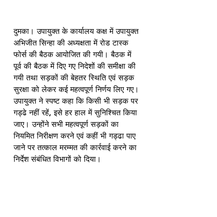
दुमका। उपायुक्त के कार्यालय कक्ष में उपायुक्त 
अभिजीत सिन्हा की अध्यक्षता में रोड टास्क 
फोर्स की बैठक आयोजित की गयी। बैठक में 
पूर्व की बैठक में दिए गए निदेशों की समीक्षा की 
गयी तथा सड़कों की बेहतर स्थिति एवं सड़क 
सुरक्षा को लेकर कई महत्वपूर्ण निर्णय लिए गए। 
उपायुक्त ने स्पष्ट कहा कि किसी भी सड़क पर 
गड्ढे नहीं रहें, इसे हर हाल में सुनिश्चित किया 
जाए। उन्होंने सभी महत्वपूर्ण सड़कों का 
नियमित निरीक्षण करने एवं कहीं भी गड्ढा पाए 
जाने पर तत्काल मरम्मत की कार्रवाई करने का 
निर्देश संबंधित विभागों को दिया। 