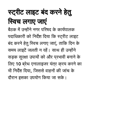
स्ट्रीट लाइट बंद करने हेतु 
स्विच लगाए जाएं
बैठक में उन्होंने नगर परिषद के कार्यपालक 
पदाधिकारी को निर्देश दिया कि स्ट्रीट लाइट 
बंद करने हेतु स्विच लगाए जाएं, ताकि दिन के 
समय लाइटें जलती न रहें। साथ ही उन्होंने 
सड़क सुरक्षा उपायों को और प्रभावी बनाने के 
लिए 10 ब्रेथ एनालाइजर यंत्र क्रय करने का 
भी निर्देश दिया, जिससे वाहनों की जांच के 
दौरान इसका उपयोग किया जा सके। 