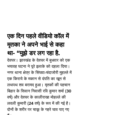
एक दिन पहले वीडियो कॉल में 
मृतका ने अपने भाई से कहा 
था- “मुझे डर लग रहा है.
देवघर। झारखंड के देवघर में बुधवार को एक 
भयावह घटना ने पूरे इलाके को दहला दिया। 
नगर थाना क्षेत्र के सिंघवा-चंदाजोरी मुहल्ले में 
एक किराये के मकान से दंपति का खून से 
लथपथ शव बरामद हुआ। मृतकों की पहचान 
बिहार के सिवान निवासी रवि कुमार शर्मा (30 
वर्ष) और देवघर के कालीराखा मोहल्ले की 
लवली कुमारी (24 वर्ष) के रूप में की गई है। 
दोनों के शरीर पर चाकू के गहरे घाव पाए गए 