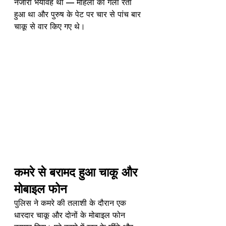
नजारा भयावह था — महिला का गला रेता 
हुआ था और पुरुष के पेट पर चार से पांच बार 
चाकू से वार किए गए थे।
कमरे से बरामद हुआ चाकू और 
मोबाइल फोन
पुलिस ने कमरे की तलाशी के दौरान एक 
धारदार चाकू और दोनों के मोबाइल फोन 