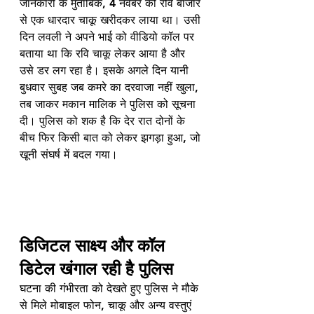
जानकारी के मुताबिक, 4 नवंबर को रवि बाजार 
से एक धारदार चाकू खरीदकर लाया था। उसी 
दिन लवली ने अपने भाई को वीडियो कॉल पर 
बताया था कि रवि चाकू लेकर आया है और 
उसे डर लग रहा है। इसके अगले दिन यानी 
बुधवार सुबह जब कमरे का दरवाजा नहीं खुला, 
तब जाकर मकान मालिक ने पुलिस को सूचना 
दी। पुलिस को शक है कि देर रात दोनों के 
बीच फिर किसी बात को लेकर झगड़ा हुआ, जो 
खूनी संघर्ष में बदल गया।
डिजिटल साक्ष्य और कॉल 
डिटेल खंगाल रही है पुलिस
घटना की गंभीरता को देखते हुए पुलिस ने मौके 
से मिले मोबाइल फोन, चाकू और अन्य वस्तुएं 