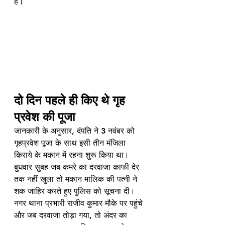
हैं।
दो दिन पहले ही किए थे गृह 
प्रवेश की पूजा
जानकारी के अनुसार, दंपति ने 3 नवंबर को 
गृहप्रवेश पूजा के साथ इसी तीन मंजिला 
किराये के मकान में रहना शुरू किया था। 
बुधवार सुबह जब कमरे का दरवाजा काफी देर 
तक नहीं खुला तो मकान मालिक की पत्नी ने 
शक जाहिर करते हुए पुलिस को सूचना दी। 
नगर थाना प्रभारी राजीव कुमार मौके पर पहुंचे 
और जब दरवाजा तोड़ा गया, तो अंदर का 