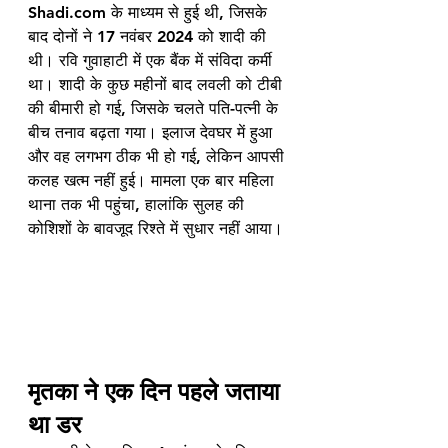
Shadi.com के माध्यम से हुई थी, जिसके 
बाद दोनों ने 17 नवंबर 2024 को शादी की 
थी। रवि गुवाहाटी में एक बैंक में संविदा कर्मी 
था। शादी के कुछ महीनों बाद लवली को टीबी 
की बीमारी हो गई, जिसके चलते पति-पत्नी के 
बीच तनाव बढ़ता गया। इलाज देवघर में हुआ 
और वह लगभग ठीक भी हो गई, लेकिन आपसी 
कलह खत्म नहीं हुई। मामला एक बार महिला 
थाना तक भी पहुंचा, हालांकि सुलह की 
कोशिशों के बावजूद रिश्ते में सुधार नहीं आया।
मृतका ने एक दिन पहले जताया 
था डर