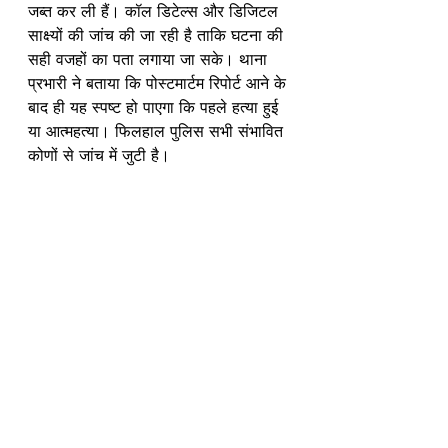
जब्त कर ली हैं। कॉल डिटेल्स और डिजिटल 
साक्ष्यों की जांच की जा रही है ताकि घटना की 
सही वजहों का पता लगाया जा सके। थाना 
प्रभारी ने बताया कि पोस्टमार्टम रिपोर्ट आने के 
बाद ही यह स्पष्ट हो पाएगा कि पहले हत्या हुई 
या आत्महत्या। फिलहाल पुलिस सभी संभावित 
कोणों से जांच में जुटी है।