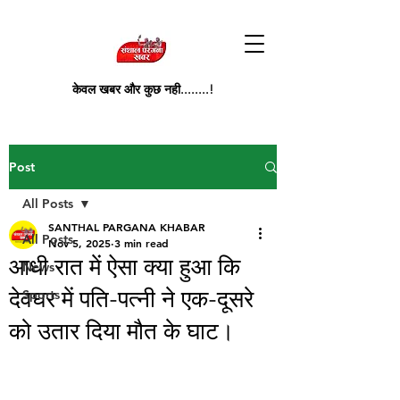
केवल खबर और कुछ नही........!
Post
All Posts
SANTHAL PARGANA KHABAR
All Posts
Nov 5, 2025
3 min read
आधी रात में ऐसा क्या हुआ कि
News
देवघर में पति-पत्नी ने एक-दूसरे
Sports
को उतार दिया मौत के घाट।