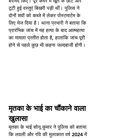
बरामद किए। पूरे कमरे में खून के छींटे और 
टूटी हुई वस्तुएं बिखरी पड़ी थीं। पुलिस ने 
दोनों शवों को कब्जे में लेकर पोस्टमार्टम के 
लिए भेज दिया है। थाना प्रभारी ने बताया कि 
प्रारंभिक जांच में यह हत्या के बाद आत्महत्या 
का मामला प्रतीत होता है, हालांकि जांच पूरी 
होने से पहले कुछ भी कहना जल्दबाजी होगी।
मृतका के भाई का चौंकाने वाला 
खुलासा
मृतका के भाई सोनू कुमार ने पुलिस को बताया 
कि लवली और रवि की मुलाकात वर्ष 2024 में 