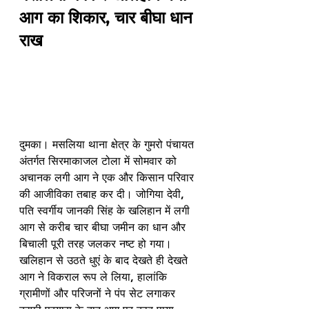
आग का शिकार, चार बीघा धान 
राख
दुमका। मसलिया थाना क्षेत्र के गुमरो पंचायत 
अंतर्गत सिरमाकाजल टोला में सोमवार को 
अचानक लगी आग ने एक और किसान परिवार 
की आजीविका तबाह कर दी। जोगिया देवी, 
पति स्वर्गीय जानकी सिंह के खलिहान में लगी 
आग से करीब चार बीघा जमीन का धान और 
बिचाली पूरी तरह जलकर नष्ट हो गया। 
खलिहान से उठते धुएं के बाद देखते ही देखते 
आग ने विकराल रूप ले लिया, हालांकि 
ग्रामीणों और परिजनों ने पंप सेट लगाकर 