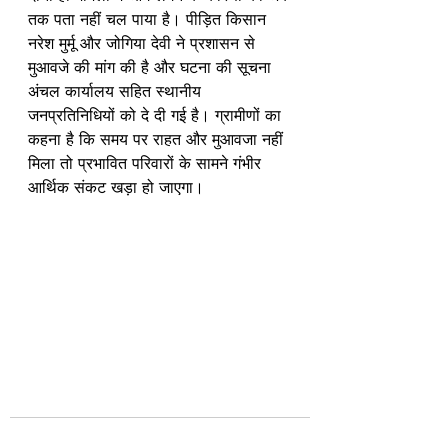
तक पता नहीं चल पाया है। पीड़ित किसान 
नरेश मुर्मू और जोगिया देवी ने प्रशासन से 
मुआवजे की मांग की है और घटना की सूचना 
अंचल कार्यालय सहित स्थानीय 
जनप्रतिनिधियों को दे दी गई है। ग्रामीणों का 
कहना है कि समय पर राहत और मुआवजा नहीं 
मिला तो प्रभावित परिवारों के सामने गंभीर 
आर्थिक संकट खड़ा हो जाएगा।