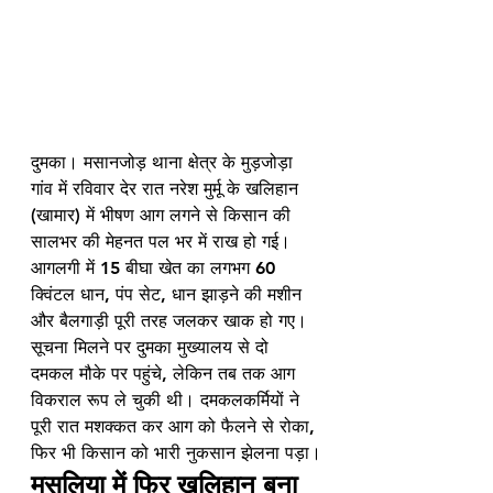
दुमका। मसानजोड़ थाना क्षेत्र के मुड़जोड़ा 
गांव में रविवार देर रात नरेश मुर्मू के खलिहान 
(खामार) में भीषण आग लगने से किसान की 
सालभर की मेहनत पल भर में राख हो गई। 
आगलगी में 15 बीघा खेत का लगभग 60 
क्विंटल धान, पंप सेट, धान झाड़ने की मशीन 
और बैलगाड़ी पूरी तरह जलकर खाक हो गए। 
सूचना मिलने पर दुमका मुख्यालय से दो 
दमकल मौके पर पहुंचे, लेकिन तब तक आग 
विकराल रूप ले चुकी थी। दमकलकर्मियों ने 
पूरी रात मशक्कत कर आग को फैलने से रोका, 
फिर भी किसान को भारी नुकसान झेलना पड़ा।
मसलिया में फिर खलिहान बना 