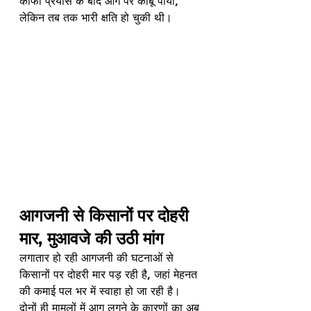
काफी प्रयास के बाद आग पर काबू पाया, 
लेकिन तब तक भारी क्षति हो चुकी थी।
आगजनी से किसानों पर दोहरी 
मार, मुआवजे की उठी मांग
लगातार हो रही आगजनी की घटनाओं से 
किसानों पर दोहरी मार पड़ रही है, जहां मेहनत 
की कमाई पल भर में स्वाहा हो जा रही है। 
दोनों ही मामलों में आग लगने के कारणों का अब 