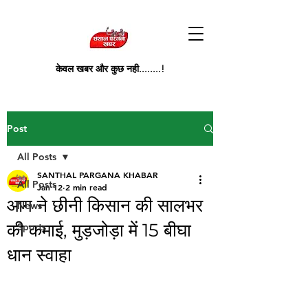
केवल खबर और कुछ नही........!
Post
All Posts
SANTHAL PARGANA KHABAR
All Posts
Jan 12
2 min read
आग ने छीनी किसान की सालभर
News
की कमाई, मुड़जोड़ा में 15 बीघा
Sports
धान स्वाहा