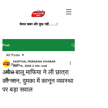
केवल खबर और कुछ नही........!
Post
All Posts
SANTHAL PARGANA KHABAR
All Posts
Dec 16, 2025
2 min read
अवैध बालू माफिया ने ली छात्रा
News
की जान, दुमका में कानून व्यवस्था
Sports
पर बड़ा सवाल