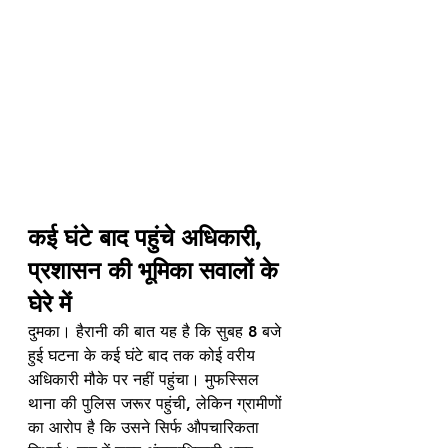
कई घंटे बाद पहुंचे अधिकारी, 
प्रशासन की भूमिका सवालों के 
घेरे में
दुमका। हैरानी की बात यह है कि सुबह 8 बजे 
हुई घटना के कई घंटे बाद तक कोई वरीय 
अधिकारी मौके पर नहीं पहुंचा। मुफस्सिल 
थाना की पुलिस जरूर पहुंची, लेकिन ग्रामीणों 
का आरोप है कि उसने सिर्फ औपचारिकता 