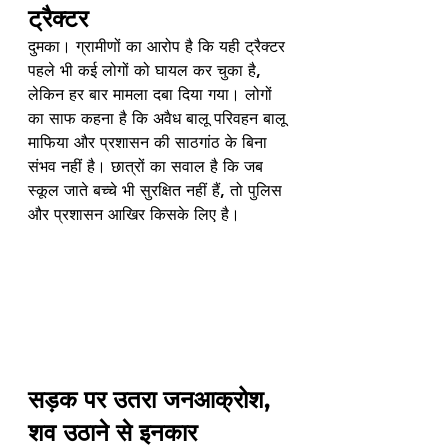
ट्रैक्टर
दुमका। ग्रामीणों का आरोप है कि यही ट्रैक्टर 
पहले भी कई लोगों को घायल कर चुका है, 
लेकिन हर बार मामला दबा दिया गया। लोगों 
का साफ कहना है कि अवैध बालू परिवहन बालू 
माफिया और प्रशासन की साठगांठ के बिना 
संभव नहीं है। छात्रों का सवाल है कि जब 
स्कूल जाते बच्चे भी सुरक्षित नहीं हैं, तो पुलिस 
और प्रशासन आखिर किसके लिए है।
सड़क पर उतरा जनआक्रोश, 
शव उठाने से इनकार