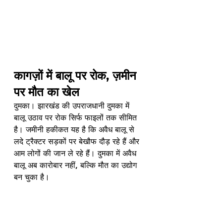
कागज़ों में बालू पर रोक, ज़मीन 
पर मौत का खेल
दुमका। झारखंड की उपराजधानी दुमका में 
बालू उठाव पर रोक सिर्फ फाइलों तक सीमित 
है। जमीनी हकीकत यह है कि अवैध बालू से 
लदे ट्रैक्टर सड़कों पर बेखौफ दौड़ रहे हैं और 
आम लोगों की जान ले रहे हैं। दुमका में अवैध 
बालू अब कारोबार नहीं, बल्कि मौत का उद्योग 
बन चुका है।