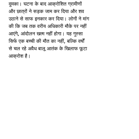
दुमका। घटना के बाद आक्रोशित ग्रामीणों 
और छात्रों ने सड़क जाम कर दिया और शव 
उठाने से साफ इनकार कर दिया। लोगों ने मांग 
की कि जब तक वरीय अधिकारी मौके पर नहीं 
आएंगे, आंदोलन खत्म नहीं होगा। यह गुस्सा 
सिर्फ एक बच्ची की मौत का नहीं, बल्कि वर्षों 
से चल रहे अवैध बालू आतंक के खिलाफ फूटा 
आक्रोश है।