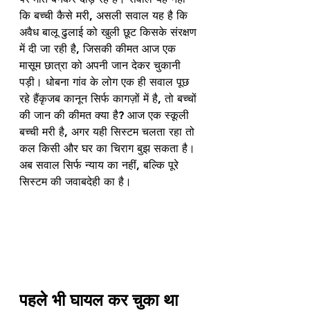
कि बच्ची कैसे मरी, असली सवाल यह है कि 
अवैध बालू ढुलाई को खुली छूट किसके संरक्षण 
में दी जा रही है, जिसकी कीमत आज एक 
मासूम छात्रा को अपनी जान देकर चुकानी 
पड़ी। धोबना गांव के लोग एक ही सवाल पूछ 
रहे हैंकृजब कानून सिर्फ कागज़ों में है, तो बच्चों 
की जान की कीमत क्या है? आज एक स्कूली 
बच्ची मरी है, अगर यही सिस्टम चलता रहा तो 
कल किसी और घर का चिराग बुझ सकता है। 
अब सवाल सिर्फ न्याय का नहीं, बल्कि पूरे 
सिस्टम की जवाबदेही का है। 
पहले भी घायल कर चुका था 