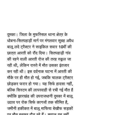
दुमका। जिला के मुफस्सिल थाना क्षेत्र के 
धोबना-सितपहाड़ी मार्ग पर मंगलवार सुबह अवैध 
बालू लदे ट्रैक्टर ने साइकिल सवार 10वीं की 
छात्रा आरती को रौंद दिया। सितपहाड़ी गांव 
की रहने वाली आरती रोज की तरह स्कूल जा 
रही थी, लेकिन रास्ते में मौत उसका इंतजार 
कर रही थी। इस दर्दनाक घटना में आरती की 
मौके पर ही मौत हो गई, जबकि चालक ट्रैक्टर 
छोड़कर फरार हो गया। यह सिर्फ हादसा नहीं, 
बल्कि सिस्टम की लापरवाही से रची गई मौत है 
क्योंकि झारखंड की उपराजधानी दुमका में बालू 
उठाव पर रोक सिर्फ कागजों तक सीमित है, 
जमीनी हकीकत में बालू माफिया बेखौफ सड़कों 
पर मौत बनकर दौड़ रहे हैं। सवाल यह नहीं 