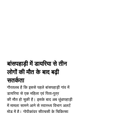
बांसपहाड़ी में डायरिया से तीन 
लोगों की मौत के बाद बढ़ी 
सतर्कता
गौरतलब है कि इससे पहले बांसपहाड़ी गांव में 
डायरिया से एक महिला एवं पिता-पुत्र 
की मौत हो चुकी है। इसके बाद अब धुंधापहाड़ी 
में मामला सामने आने से स्वास्थ्य विभाग अलर्ट 
मोड में है। गोपीकांदर सीएचसी के चिकित्सा 