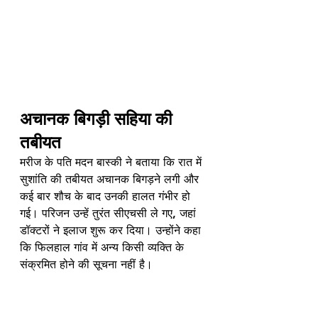
अचानक बिगड़ी सहिया की 
तबीयत
मरीज के पति मदन बास्की ने बताया कि रात में 
सुशांति की तबीयत अचानक बिगड़ने लगी और 
कई बार शौच के बाद उनकी हालत गंभीर हो 
गई। परिजन उन्हें तुरंत सीएचसी ले गए, जहां 
डॉक्टरों ने इलाज शुरू कर दिया। उन्होंने कहा 
कि फिलहाल गांव में अन्य किसी व्यक्ति के 
संक्रमित होने की सूचना नहीं है।