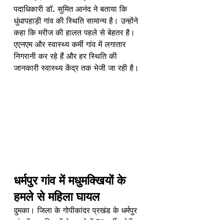
पदाधिकारी डॉ. सुमित आनंद ने बताया कि 
धुंधापहाड़ी गांव की स्थिति सामान्य है। उन्होंने 
कहा कि मरीज की हालत पहले से बेहतर है। 
एएनएम और स्वास्थ्य कर्मी गांव में लगातार 
निगरानी कर रहे हैं और हर स्थिति की 
जानकारी स्वास्थ्य केंद्र तक भेजी जा रही है।
धर्मपुर गांव में मधुमक्खियों के 
हमले से महिला घायल
दुमका। जिला के गोपीकांदर प्रखंड के धर्मपुर 