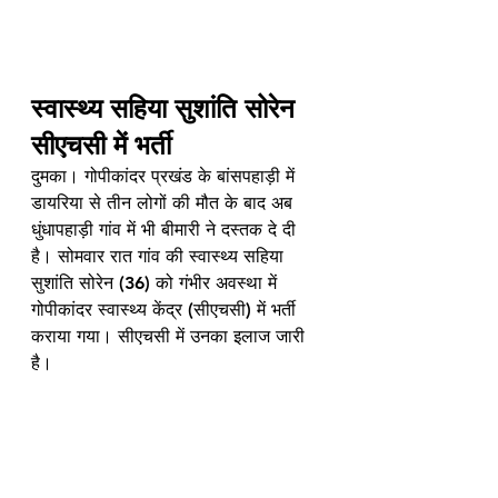
स्वास्थ्य सहिया सुशांति सोरेन 
सीएचसी में भर्ती
दुमका। गोपीकांदर प्रखंड के बांसपहाड़ी में 
डायरिया से तीन लोगों की मौत के बाद अब 
धुंधापहाड़ी गांव में भी बीमारी ने दस्तक दे दी 
है। सोमवार रात गांव की स्वास्थ्य सहिया 
सुशांति सोरेन (36) को गंभीर अवस्था में 
गोपीकांदर स्वास्थ्य केंद्र (सीएचसी) में भर्ती 
कराया गया। सीएचसी में उनका इलाज जारी 
है।