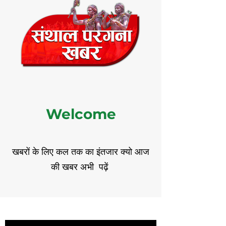
Welcome
खबरों के लिए कल तक का इंतजार क्यो आज
की खबर अभी पढ़ें