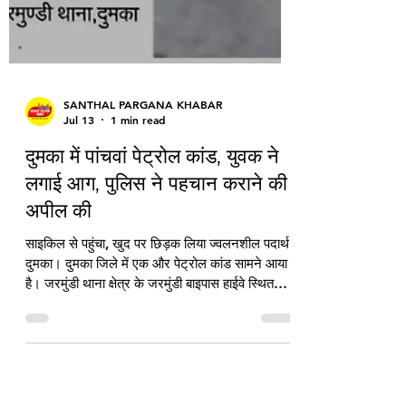
SANTHAL PARGANA KHABAR
Jul 13
1 min read
दुमका में पांचवां पेट्रोल कांड, युवक ने
लगाई आग, पुलिस ने पहचान कराने की
अपील की