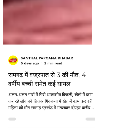
SANTHAL PARGANA KHABAR
5 days ago
2 min read
रामगढ़ में वज्रपात से 3 की मौत, 4
वर्षीय बच्ची समेत कई घायल
अलग-अलग गांवों में गिरी आकाशीय बिजली, खेतों में काम
कर रहे लोग बने शिकार गिदबन्ना में खेत में काम कर रही
महिला की मौत रामगढ़ प्रखंड में मंगलवार दोपहर करीब 2
बजे हुई तेज बारिश के दौरान आकाशीय बिजली गिरने से