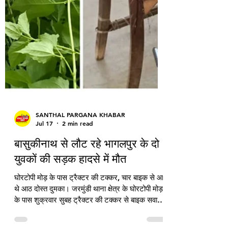
SANTHAL PARGANA KHABAR
Jul 17
2 min read
बासुकीनाथ से लौट रहे भागलपुर के दो