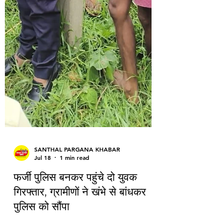
SANTHAL PARGANA KHABAR
Jul 18
1 min read